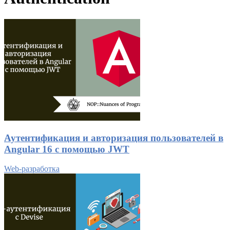
Аутентификация и авторизация пользователей в
Angular 16 с помощью JWT
Web-разработка