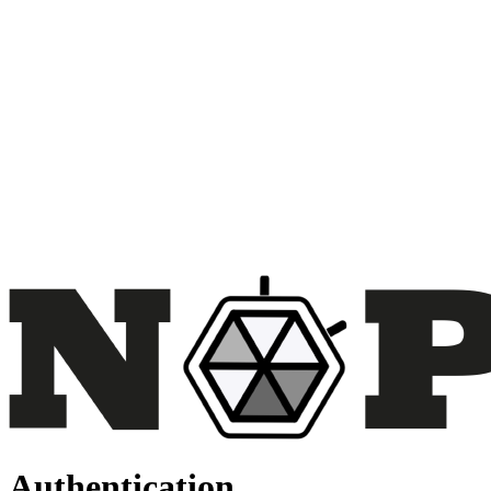
Authentication