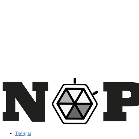
Тренды