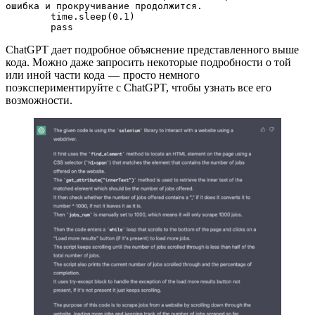
ошибка и прокручивание продолжится.
        time.sleep(0.1)
        pass
ChatGPT дает подробное объяснение представленного выше
кода. Можно даже запросить некоторые подробности о той
или иной части кода — просто немного
поэкспериментируйте с ChatGPT, чтобы узнать все его
возможности.