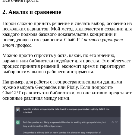
Все очень просто.
2. Анализ и сравнение
Порой сложно принять решение и сделать выбор, особенно из
нескольких вариантов. Мой метод заключается в создании для
каждого подхода базового доказательства концепции и
последующего их сравнения. ChatGPT
намного упрощает
этот процесс.
Можно просто спросить у бота, какой, по его мнению,
вариант или библиотека подойдет для проекта. Это облегчает
процесс принятия решений, экономит время и гарантирует
выбор оптимального рабочего инструмента.
Например, для работы с геопространственными данными
нужно выбрать Geopandas или Plotly. Если попросить
ChatGPT сравнить эти библиотеки, он оперативно представит
основные различия между ними.