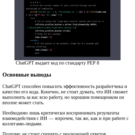
ChatGPT выдает код по стандарту PEP 8
Основные выводы
ChatGPT способен повысить эффективность разработчика и
качество его кода. Конечно, не стоит думать, что ИИ сможет
выполнить за вас всю работу, но хорошим помощником он
вполне может стать.
Необходимо лишь критически воспринимать результаты
взаимодействия с ИИ — впрочем, так же, как и при работе с
коллегами-людьми.
Поэтому, не стоит спешить с реализацией ответов,