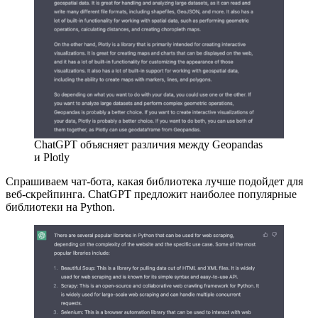
ChatGPT объясняет различия между Geopandas
и Plotly
Спрашиваем чат-бота, какая библиотека лучше подойдет для
веб-скрейпинга. ChatGPT предложит наиболее популярные
библиотеки на Python.