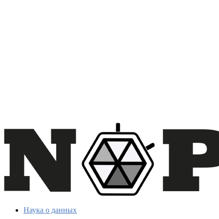
Наука о данных