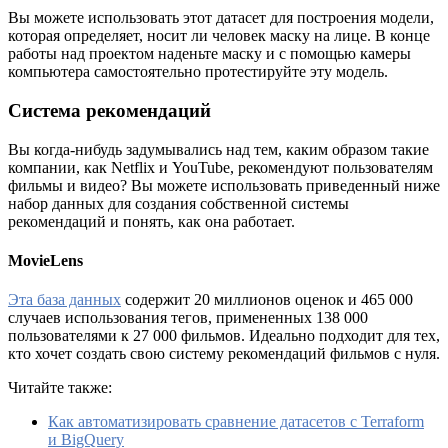
Вы можете использовать этот датасет для построения модели,
которая определяет, носит ли человек маску на лице. В конце
работы над проектом наденьте маску и с помощью камеры
компьютера самостоятельно протестируйте эту модель.
Система рекомендаций
Вы когда-нибудь задумывались над тем, каким образом такие
компании, как Netflix и YouTube, рекомендуют пользователям
фильмы и видео? Вы можете использовать приведенный ниже
набор данных для создания собственной системы
рекомендаций и понять, как она работает.
MovieLens
Эта база данных
содержит 20 миллионов оценок и 465 000
случаев использования тегов, примененных 138 000
пользователями к 27 000 фильмов. Идеально подходит для тех,
кто хочет создать свою систему рекомендаций фильмов с нуля.
Читайте также:
Как автоматизировать сравнение датасетов с Terraform
и BigQuery