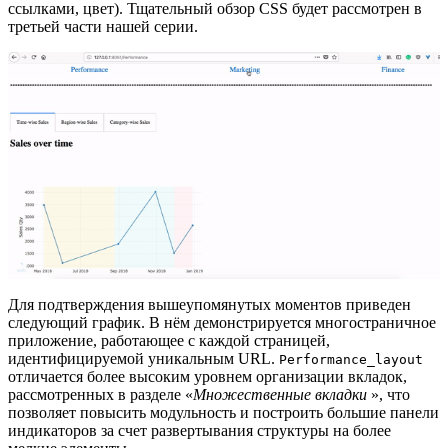
ссылками, цвет). Тщательный обзор CSS будет рассмотрен в
третьей части нашей серии.
Для подтверждения вышеупомянутых моментов приведен
следующий график. В нём демонстрируется многостраничное
приложение, работающее с каждой страницей,
идентифицируемой уникальным URL.
Performance_layout
отличается более высоким уровнем организации вкладок,
рассмотренных в разделе «
Множественные вкладки
», что
позволяет повысить модульность и построить большие панели
индикаторов за счет развертывания структуры на более