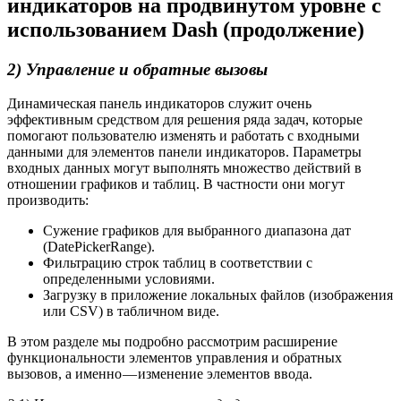
индикаторов на продвинутом уровне с
использованием Dash (продолжение)
2) Управление и обратные вызовы
Динамическая панель индикаторов служит очень
эффективным средством для решения ряда задач, которые
помогают пользователю изменять и работать с входными
данными для элементов панели индикаторов. Параметры
входных данных могут выполнять множество действий в
отношении графиков и таблиц. В частности они могут
производить:
Сужение графиков для выбранного диапазона дат
(DatePickerRange).
Фильтрацию строк таблиц в соответствии с
определенными условиями.
Загрузку в приложение локальных файлов (изображения
или CSV) в табличном виде.
В этом разделе мы подробно рассмотрим расширение
функциональности элементов управления и обратных
вызовов, а именно — изменение элементов ввода.