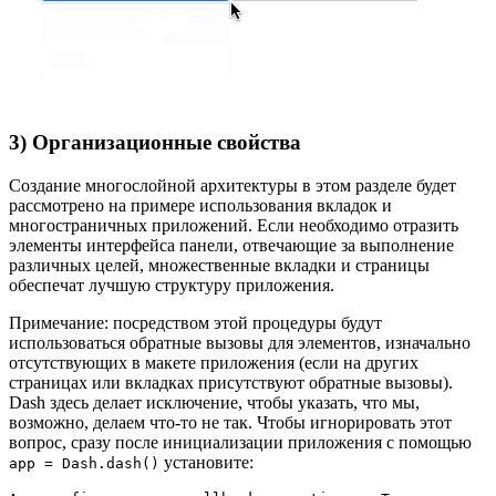
3) Организационные свойства
Создание многослойной архитектуры в этом разделе будет
рассмотрено на примере использования вкладок и
многостраничных приложений. Если необходимо отразить
элементы интерфейса панели, отвечающие за выполнение
различных целей, множественные вкладки и страницы
обеспечат лучшую структуру приложения.
Примечание: посредством этой процедуры будут
использоваться обратные вызовы для элементов, изначально
отсутствующих в макете приложения (если на других
страницах или вкладках присутствуют обратные вызовы).
Dash здесь делает исключение, чтобы указать, что мы,
возможно, делаем что-то не так. Чтобы игнорировать этот
вопрос, сразу после инициализации приложения с помощью
установите:
app = Dash.dash()