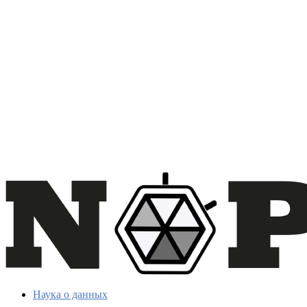
Наука о данных