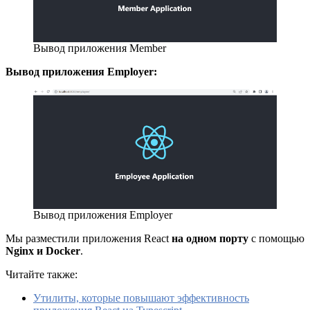
Вывод приложения Member
Вывод приложения Employer:
Вывод приложения Employer
Мы разместили приложения React
на одном порту
с помощью
Nginx и Docker
.
Читайте также:
Утилиты, которые повышают эффективность