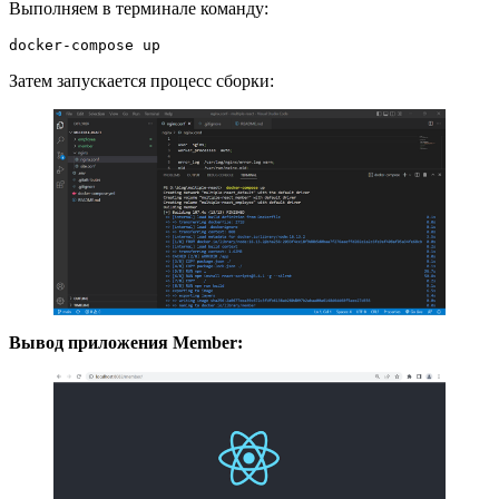
Выполняем в терминале команду:
docker-compose up
Затем запускается процесс сборки:
Вывод приложения Member: