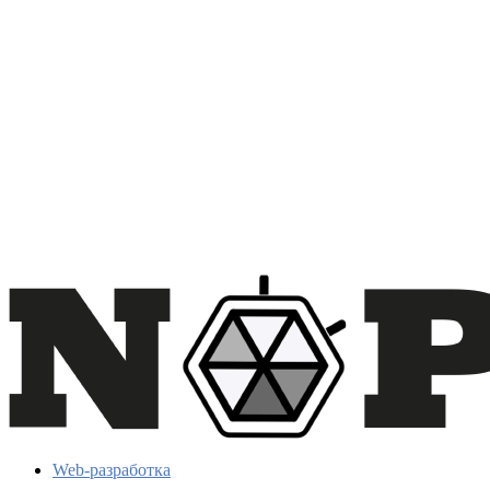
Web-разработка