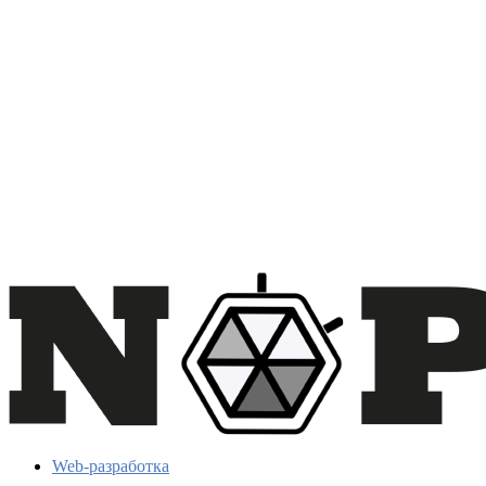
Web-разработка