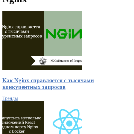
Как Nginx справляется с тысячами
конкурентных запросов
Тренды