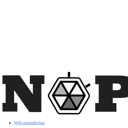
Web-разработка