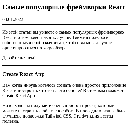
Самые популярные фреймворки React
03.01.2022
Из этой статьи вы узнаете о самых популярных фреймворках
React и о том, какой из них лучше. Также я поделюсь
собственными соображениями, чтобы вы могли лучше
ориентироваться по ходу обзора.
Давайте начнем!
Create React App
Вам когда-нибудь хотелось создать очень простое приложение
React и построить что-то на его основе? В этом вам поможет
Create React App.
На выходе вы получаете очень простой проект, который
можете настроить любым способом. В последнем релизе была
улучшена поддержка Tailwind CSS. Эта функция всегда
полезна.