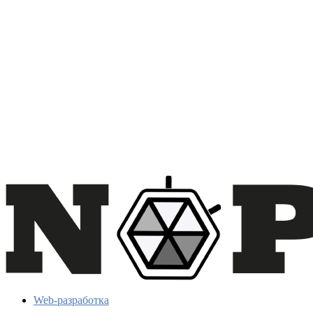
Web-разработка