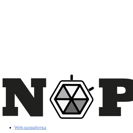
Web-разработка