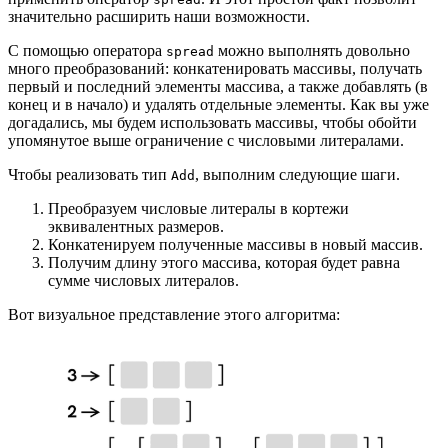
значительно расширить наши возможности.
С помощью оператора
можно выполнять довольно
spread
много преобразований: конкатенировать массивы, получать
первый и последний элементы массива, а также добавлять (в
конец и в начало) и удалять отдельные элементы. Как вы уже
догадались, мы будем использовать массивы, чтобы обойти
упомянутое выше ограничение с числовыми литералами.
Чтобы реализовать тип
, выполним следующие шаги.
Add
Преобразуем числовые литералы в кортежи
эквивалентных размеров.
Конкатенируем полученные массивы в новый массив.
Получим длину этого массива, которая будет равна
сумме числовых литералов.
Вот визуальное представление этого алгоритма: