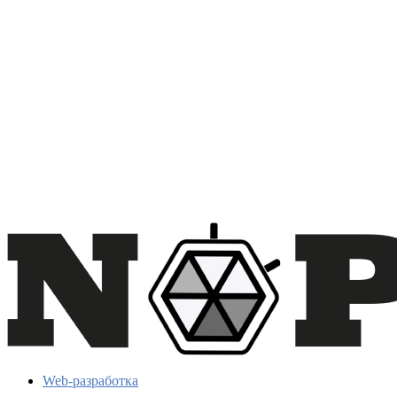
Web-разработка