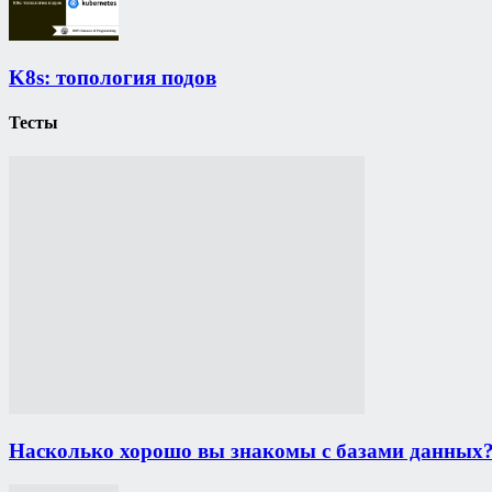
K8s: топология подов
Тесты
Насколько хорошо вы знакомы с базами данных