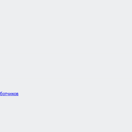
ботчиков