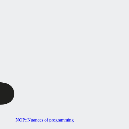
NOP::Nuances of programming