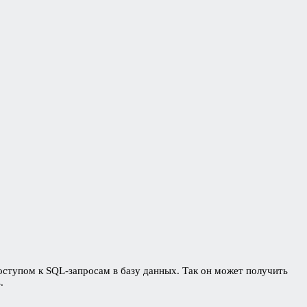
ступом к SQL-запросам в базу данных. Так он может получить
.