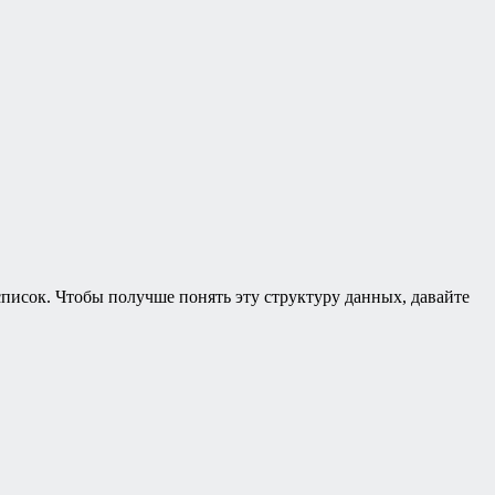
список. Чтобы получше понять эту структуру данных, давайте