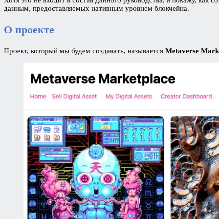
данным, предоставляемых нативным уровнем блокчейна.
О проекте
Проект, который мы будем создавать, называется
Metaverse Mark