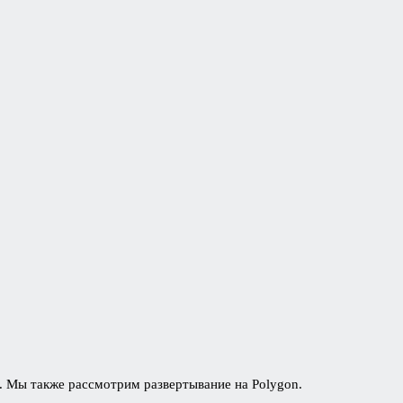
m. Мы также рассмотрим развертывание на Polygon.