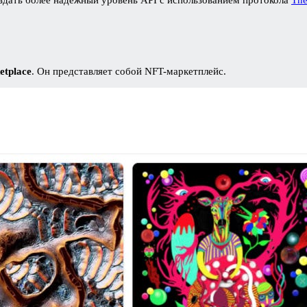
etplace
. Он представляет собой
NFT-маркетплейс.