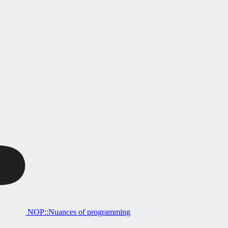
NOP::Nuances of programming