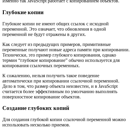
Именно так JavaScript работает с копированием объектов.
Глубокие копии
Глубокие копии не имеют общих ссылок с исходной
переменной. Это означает, что обновления в одной
переменной не будут отражены в других.
Как следует из предыдущих примеров, примитивные
переменные получают новые адреса памяти при копировании.
Технически, это пример глубокого копирования, однако
термин “глубокое копирование” обычно используется для
копирования ссылочных переменных.
К сожалению, нельзя получить такое поведение
автоматически при копировании ссылочной переменной.
Дело в том, что размер объекта неизвестен, и в JavaScript
считается более эффективным по умолчанию выполнять
поверхностное копирование объектов.
Создание глубоких копий
Для создания глубокой копии ссылочной переменной можно
использовать несколько приемов.