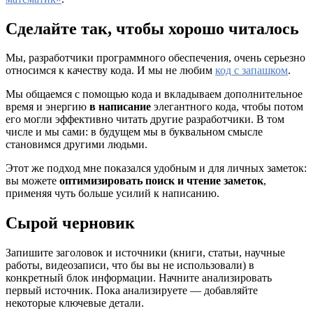
Сделайте так, чтобы хорошо читалось
Мы, разработчики программного обеспечения, очень серьезно
относимся к качеству кода. И мы не любим
код с запашком
.
Мы общаемся с помощью кода и вкладываем дополнительное
время и энергию
в написание
элегантного кода, чтобы потом
его могли эффективно читать другие разработчики. В том
числе и мы сами: в будущем мы в буквальном смысле
становимся другими людьми.
Этот же подход мне показался удобным и для личных заметок:
вы можете
оптимизировать поиск и чтение заметок
,
применяя чуть больше усилий к написанию.
Сырой черновик
Запишите заголовок и источники (книги, статьи, научные
работы, видеозаписи, что бы вы не использовали) в
конкретный блок информации. Начните анализировать
первый источник. Пока анализируете — добавляйте
некоторые ключевые детали.