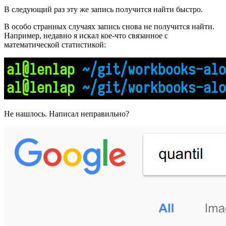
В следующий раз эту же запись получится найти быстро.
В особо странных случаях запись снова не получится найти.
Например, недавно я искал кое-что связанное с
математической статистикой:
Не нашлось. Написал неправильно?