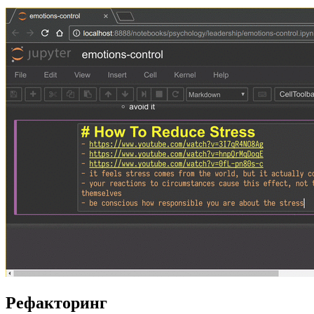
Рефакторинг