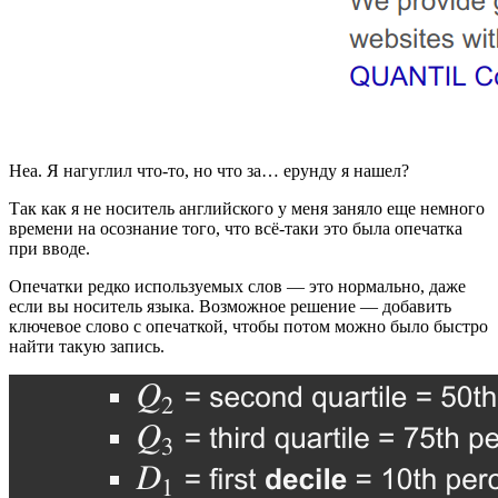
Неа. Я нагуглил что-то, но что за… ерунду я нашел?
Так как я не носитель английского у меня заняло еще немного
времени на осознание того, что всё-таки это была опечатка
при вводе.
Опечатки редко используемых слов — это нормально, даже
если вы носитель языка. Возможное решение — добавить
ключевое слово с опечаткой, чтобы потом можно было быстро
найти такую запись.