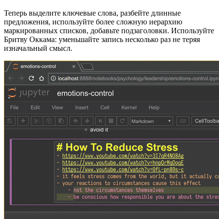
Теперь выделите ключевые слова, разбейте длинные
предложения, используйте более сложную иерархию
маркированных списков, добавьте подзаголовки. Используйте
Бритву Оккама: уменьшайте запись несколько раз не теряя
изначальный смысл.