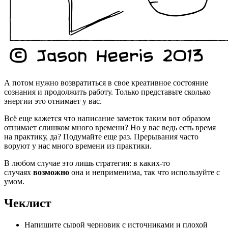
А потом нужно возвратиться в свое креативное состояние
сознания и продолжить работу. Только представьте сколько
энергии это отнимает у вас.
Всё еще кажется что написание заметок таким вот образом
отнимает слишком много времени? Но у вас ведь есть время
на практику, да? Подумайте еще раз. Прерывания часто
воруют у нас много времени из практики.
В любом случае это лишь стратегия: в каких-то
случаях
возможно
она и неприменима, так что используйте с
умом.
Чеклист
Напишите сырой черновик с источниками и плохой