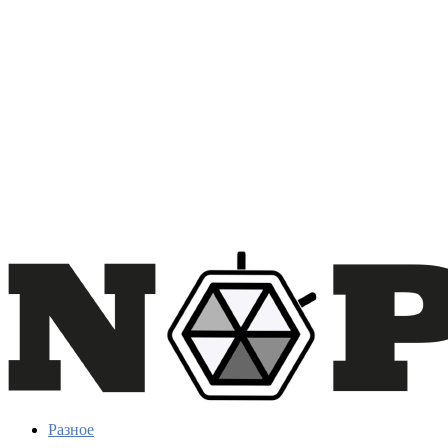
Разное