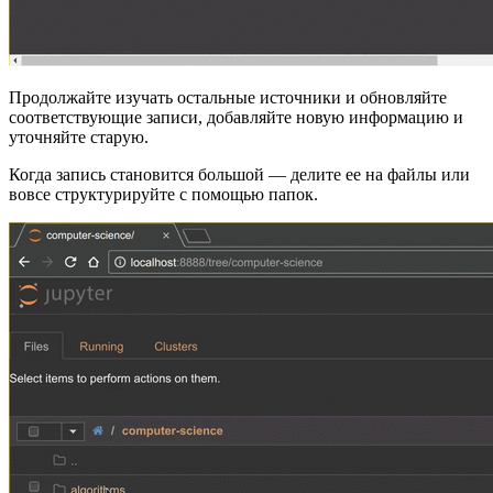
Продолжайте изучать остальные источники и обновляйте
соответствующие записи, добавляйте новую информацию и
уточняйте старую.
Когда запись становится большой — делите ее на файлы или
вовсе структурируйте с помощью папок.