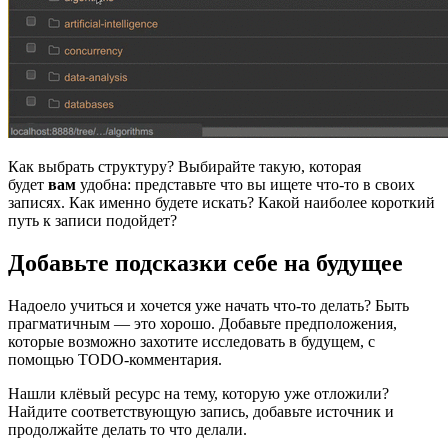
Как выбрать структуру? Выбирайте такую, которая
будет
вам
удобна: представьте что вы ищете что-то в своих
записях. Как именно будете искать? Какой наиболее короткий
путь к записи подойдет?
Добавьте подсказки себе на будущее
Надоело учиться и хочется уже начать что-то делать? Быть
прагматичным — это хорошо. Добавьте предположения,
которые возможно захотите исследовать в будущем, с
помощью TODO-комментария.
Нашли клёвый ресурс на тему, которую уже отложили?
Найдите соответствующую запись, добавьте источник и
продолжайте делать то что делали.