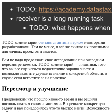
TODO-комментарии
считаются антипаттерном
некоторыми
разработчиками. Тем не менее, я всё же считаю их полезными
для личных проектов и заметок.
Вам не надо продолжать свое исследование при очередном
пересмотре заметки. TODO-комментарий — лишь знак того,
что вы все еще чего-то недостаточно хорошо знаете и
возможно захотите улучшить знание в конкретной области, в
случае если встретите ее на практике.
Пересмотр и улучшение
Предположим что прошло какое-то время и вы решили
воспользоваться своими записями. Вы решаете конкретную
задачу и вам понадобилось что-то быстро найти. Возможность