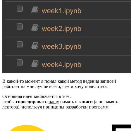
В какой-то момент я понял какой метод ведения записей
работает на мне лучше всего, чем и хочу поделиться.
Основная идея заключается в том,
чтобы
спроецировать
нашу
память в
записи
(а не память
лектора), используя принципы разработки программ.