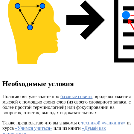
Необходимые условия
Полагаю вы уже знаете про
базовые советы
, вроде выражения
мыслей с помощью своих слов (из своего словарного запаса, с
более простой терминологией) или фокусировании на
вопросах, ответах, выводах и доказательствах.
Также предполагаю что вы знакомы с
техникой «чанкинга»
из
курса
«Учимся учиться»
или из книги
«Думай как
математик»
.