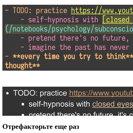
Отрефакторьте еще раз