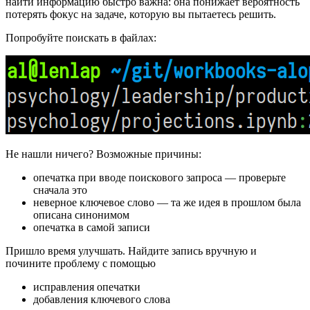
найти информацию быстро важна: она понижает вероятность
потерять фокус на задаче, которую вы пытаетесь решить.
Попробуйте поискать в файлах:
Не нашли ничего? Возможные причины:
опечатка при вводе поискового запроса — проверьте
сначала это
неверное ключевое слово — та же идея в прошлом была
описана синонимом
опечатка в самой записи
Пришло время улучшать. Найдите запись вручную и
почините проблему с помощью
исправления опечатки
добавления ключевого слова