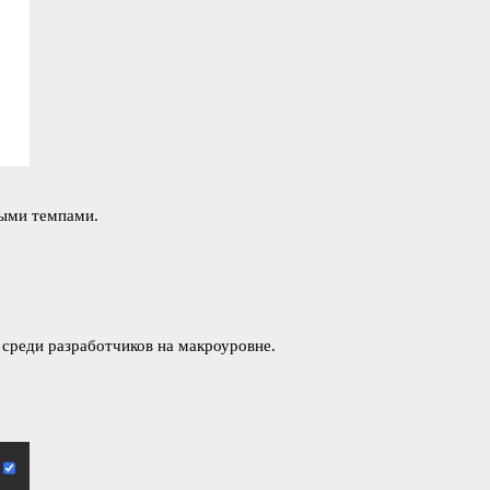
рыми темпами.
среди разработчиков на макроуровне.