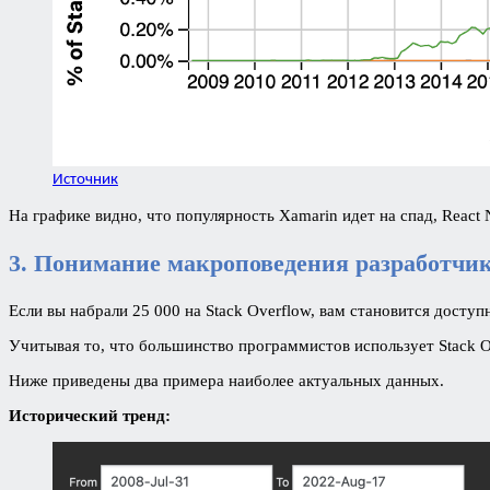
Источник
На графике видно, что популярность Xamarin идет на спад, React 
3. Понимание макроповедения разработчи
Если вы набрали 25 000 на Stack Overflow, вам становится досту
Учитывая то, что большинство программистов использует Stack 
Ниже приведены два примера наиболее актуальных данных.
Исторический тренд: