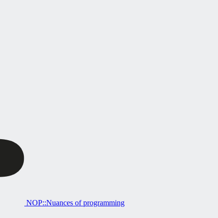
NOP::Nuances of programming