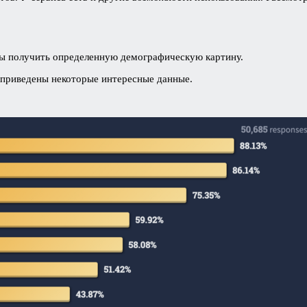
бы получить определенную демографическую картину.
 приведены некоторые интересные данные.