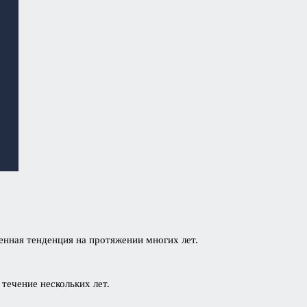
енная тенденция на протяжении многих лет.
 течение нескольких лет.