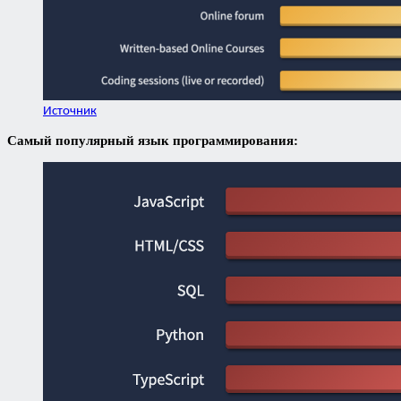
Источник
Самый популярный язык программирования: