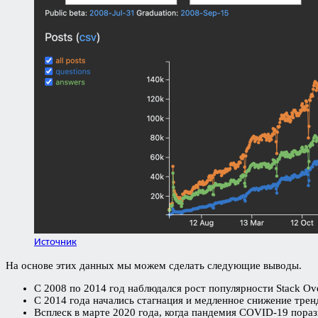
Источник
На основе этих данных мы можем сделать следующие выводы.
С 2008 по 2014 год наблюдался рост популярности Stack Ove
С 2014 года начались стагнация и медленное снижение трен
Всплеск в марте 2020 года, когда пандемия COVID-19 пораз