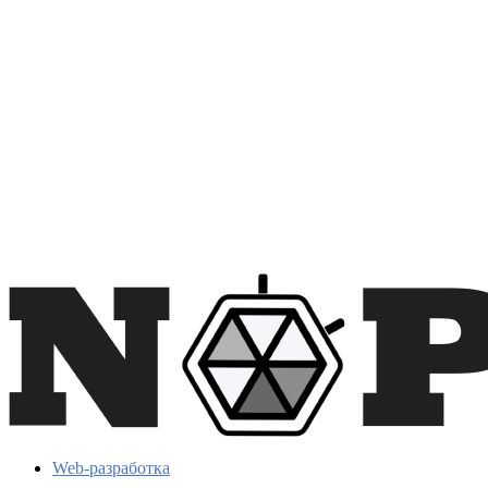
Web-разработка