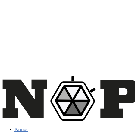
Разное