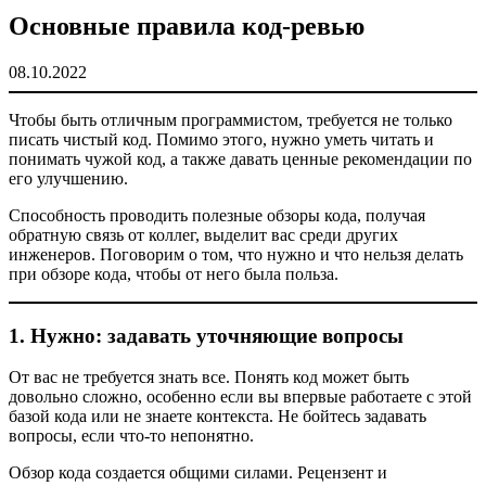
Основные правила код-ревью
08.10.2022
Чтобы быть отличным программистом, требуется не только
писать чистый код. Помимо этого, нужно уметь читать и
понимать чужой код, а также давать ценные рекомендации по
его улучшению.
Способность проводить полезные обзоры кода, получая
обратную связь от коллег, выделит вас среди других
инженеров. Поговорим о том, что нужно и что нельзя делать
при обзоре кода, чтобы от него была польза.
1. Нужно: задавать уточняющие вопросы
От вас не требуется знать все. Понять код может быть
довольно сложно, особенно если вы впервые работаете с этой
базой кода или не знаете контекста. Не бойтесь задавать
вопросы, если что-то непонятно.
Обзор кода создается общими силами. Рецензент и