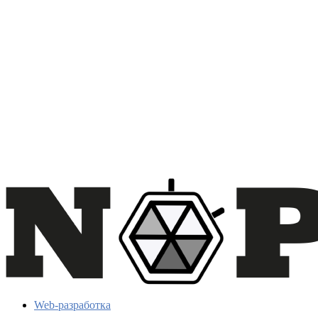
Web-разработка