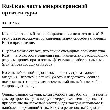
Rust как часть микросервисной
архитектуры
03.10.2022
Как использовать Rust в веб-приложении полного цикла? В
этой статье расскажем об альтернативном способе включения
Rust в приложение.
В целом можно сказать, что самые очевидные преимущества
Rust — это скорость решения задач, интенсивно расходующих
ресурсы процессора, и очень эффективная работа с памятью
(причем без сборщика мусора).
Но есть небольшой недостаток — очень строгая модель
владения. Впрочем, не такой уж это и недостаток: если ее
придерживаться, получается очень стабильный и легкий в
сопровождении код.
Однако бывают случаи, когда скорость разработки — важный
фактор проекта. Тут в первую очередь желательно разделить
приложение на несколько частей и для каждой использовать
наиболее подходящий язык. Как это реализовать? Одно из