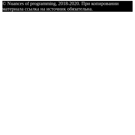
© Nuances of programming, 2018-2020. При копировании
материала ссылка на источник обязательна.