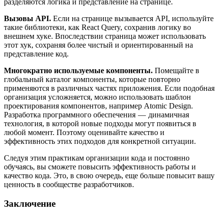
разделяются логика и представление на странице.
Вызовы API.
Если на странице вызывается API, используйте
такие библиотеки, как React Query, сохранив логику во
внешнем хуке. Впоследствии страница может использовать
этот хук, сохраняя более чистый и ориентированный на
представление код.
Многократно используемые компоненты.
Помещайте в
глобальный каталог компоненты, которые повторно
применяются в различных частях приложения. Если подобная
организация усложняется, можно использовать шаблон
проектирования компонентов, например Atomic Design.
Разработка программного обеспечения — динамичная
технология, в которой новые подходы могут появиться в
любой момент. Поэтому оценивайте качество и
эффективность этих подходов для конкретной ситуации.
Следуя этим практикам организации кода и постоянно
обучаясь, вы сможете повысить эффективность работы и
качество кода. Это, в свою очередь, еще больше повысит вашу
ценность в сообществе разработчиков.
Заключение