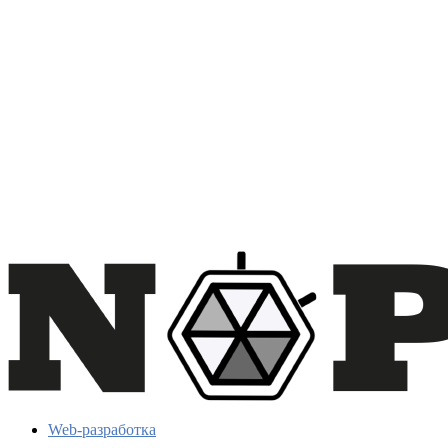
Web-разработка