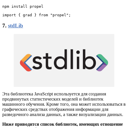
npm install propel

import { grad } from "propel";
7.
stdLib
Эта библиотека JavaScript используется для создания
продвинутых статистических моделей и библиотек
машинного обучения. Кроме того, она может использоваться в
графических средствах отображения информации для
разведочного анализа данных, а также визуализации данных.
Ниже приводится список библиотек, имеющих отношение