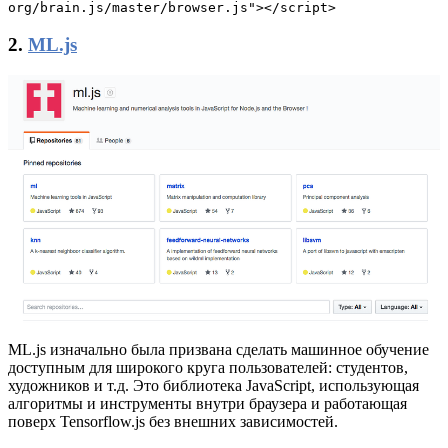
org/brain.js/master/browser.js"></script>
2.
ML.js
ML.js изначально была призвана сделать машинное обучение
доступным для широкого круга пользователей: студентов,
художников и т.д. Это библиотека JavaScript, использующая
алгоритмы и инструменты внутри браузера и работающая
поверх Tensorflow.js без внешних зависимостей.