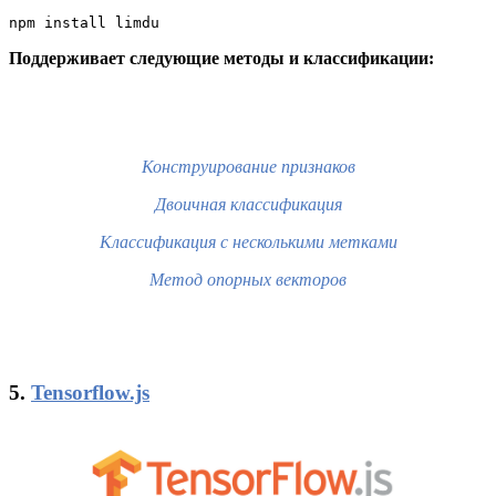
npm install limdu
Поддерживает следующие методы и классификации:
Конструирование признаков
Двоичная классификация
Классификация с несколькими метками
Метод опорных векторов
5.
Tensorflow.js