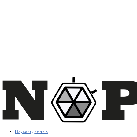
Наука о данных