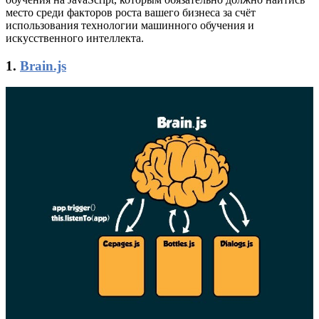
место среди факторов роста вашего бизнеса за счёт
использования технологии машинного обучения и
искусственного интеллекта.
1.
Brain.js