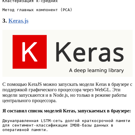
Кластеризация к-средних

Метод главных компонент (PCA)
3.
Keras.js
С помощью KeraJS можно запускать модели Keras в браузере с
поддержкой графического процессора через WebGL. Эти
модели запускаются и в Node.js, но только в режиме работы
центрального процессора.
Я составил список моделей Keras, запускаемых в браузере:
Двунаправленная LSTM-сеть долгой краткосрочной памяти 
для сентимент-классификации IMDB-базы данных в 
оперативной памяти.
