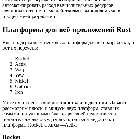
автоматизировать расход вычислительных ресурсов,
связанных с типичными действиями, выполняемыми в
процессе веб-разработки.
Платформы для веб-приложений Rust
Rust поддерживает несколько платформ для веб-разработки, и
вот их перечень:
Rocket
Actix
Warp
Yew
Nickel
Gotham
Iron
У всех у них есть свои достоинства и недостатки. Давайте
рассмотрим плюсы и минусы двух платформ, ставших
самыми популярными благодаря своей целостности и
полноте: сначала обсудим достоинства и недостатки
платформы Rocket, а затем — Actix.
Rocket