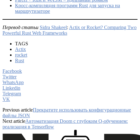
Кросс-компиляция программ Rust для запуска на
маршрутизаторе
Перевод статьи
Sidra Shakeel
:
Actix or Rocket? Comparing Two
Powerful Rust Web Frameworks
TAGS
Actix
rocket
Rust
Facebook
Twitter
WhatsApp
Linkedin
Telegram
VK
Previous article
Прекратите использовать конфигурационные
файлы JSON
Next article
Автоматизация Doom с глубоким Q-обучением:
реализация в Tensorflow