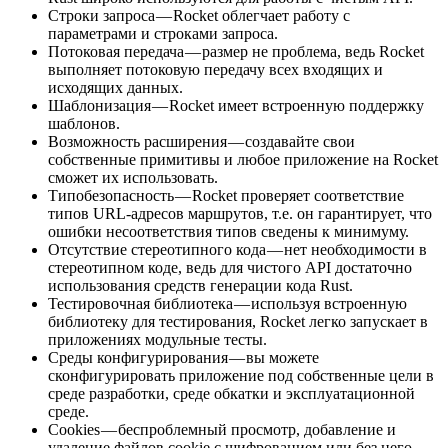
Строки запроса — Rocket облегчает работу с
параметрами и строками запроса.
Потоковая передача — размер не проблема, ведь Rocket
выполняет потоковую передачу всех входящих и
исходящих данных.
Шаблонизация — Rocket имеет встроенную поддержку
шаблонов.
Возможность расширения — создавайте свои
собственные примитивы и любое приложение на Rocket
сможет их использовать.
Типобезопасность — Rocket проверяет соответствие
типов URL-адресов маршрутов, т.е. он гарантирует, что
ошибки несоответствия типов сведены к минимуму.
Отсутствие стереотипного кода — нет необходимости в
стереотипном коде, ведь для чистого API достаточно
использования средств генерации кода Rust.
Тестировочная библиотека — используя встроенную
библиотеку для тестирования, Rocket легко запускает в
приложениях модульные тесты.
Среды конфигурирования — вы можете
сконфигурировать приложение под собственные цели в
среде разработки, среде обкатки и эксплуатационной
среде.
Cookies — беспроблемный просмотр, добавление и
удаление файлов cookie с шифрованием или без него.