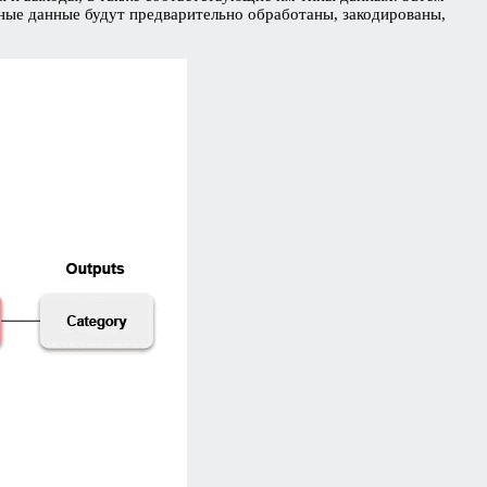
дные данные будут предварительно обработаны, закодированы,