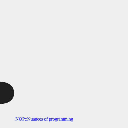
NOP::Nuances of programming