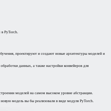
в PyTorch.
обучения, проектируют и создают новые архитектуры моделей и
обработки данных, а также настройки конвейеров для
остроении моделей на самом высоком уровне абстракции.
 новую модель вы бы реализовали в виде модуля PyTorch.