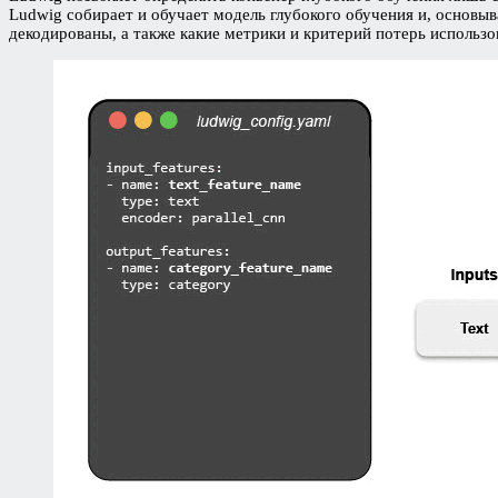
Ludwig собирает и обучает модель глубокого обучения и, основы
декодированы, а также какие метрики и критерий потерь использо