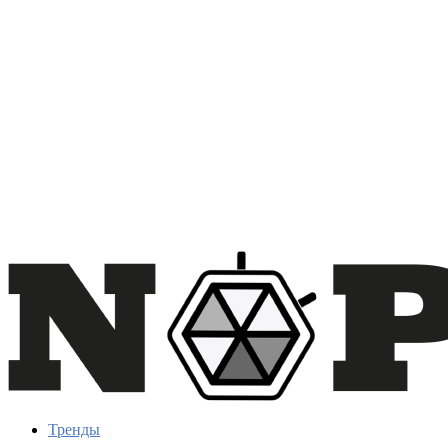
Тренды