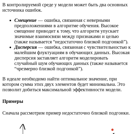
В контролируемой среде у модели может быть два основных
источника ошибок.
Смещение
— ошибка, связанная с неверными
предположениями в алгоритме обучения. Высокое
смещение приводит к тому, что алгоритм упускает
значимые взаимосвязи между признаками и целью
(также называется “недостаточно близкой подгонкой”).
Дисперсия
— ошибка, связанная с чувствительностью к
малейшим флуктуациям в обучающих данных. Высокая
дисперсия заставляет алгоритм моделировать
случайный шум обучающих данных (также называется
“чрезмерно близкой подгонкой”).
В идеале необходимо найти оптимальное значение, при
котором сумма этих двух элементов будет минимальна. Это
позволит добиться максимальной эффективности модели.
Примеры
Сначала рассмотрим пример недостаточно близкой подгонки.