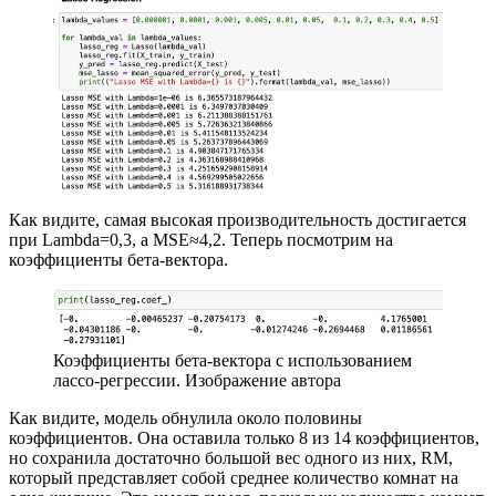
Как видите, самая высокая производительность достигается
при Lambda=0,3, а MSE≈4,2. Теперь посмотрим на
коэффициенты бета-вектора.
Коэффициенты бета-вектора с использованием
лассо-регрессии. Изображение автора
Как видите, модель обнулила около половины
коэффициентов. Она оставила только 8 из 14 коэффициентов,
но сохранила достаточно большой вес одного из них, RM,
который представляет собой среднее количество комнат на