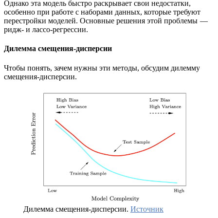
Однако эта модель быстро раскрывает свои недостатки,
особенно при работе с наборами данных, которые требуют
перестройки моделей. Основные решения этой проблемы —
ридж- и лассо-регрессии.
Дилемма смещения-дисперсии
Чтобы понять, зачем нужны эти методы, обсудим дилемму
смещения-дисперсии.
Дилемма смещения-дисперсии.
Источник