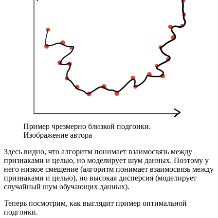
Пример чрезмерно близкой подгонки.
Изображение автора
Здесь видно, что алгоритм понимает взаимосвязь между
признаками и целью, но моделирует шум данных. Поэтому у
него низкое смещение (алгоритм понимает взаимосвязь между
признаками и целью), но высокая дисперсия (моделирует
случайный шум обучающих данных).
Теперь посмотрим, как выглядит пример оптимальной
подгонки.