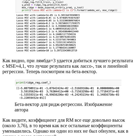
Как видно, при лямбда=3 удается добиться лучшего результата
с MSE≈4,1, что лучше результата как лассо-, так и линейной
регрессии. Теперь посмотрим на бета-вектор.
Бета-вектор для ридж-регрессии. Изображение
автора
Как видите, коэффициент для RM все еще довольно высок
(около 3,76), в то время как все остальные коэффициенты
уменьшились. Однако ни один из них не был обнулен, как в