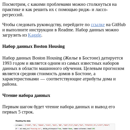
Посмотрим, с какими проблемами можно столкнуться на
практике и как решить их с помощью ридж- и лассо-
регрессий.
Чтобы следовать руководству, перейдите по
ссылке
на GitHub
и выполните инструкции в Readme. Набор данных можно
загрузить из
Kaggle
.
Набор данных Boston Housing
Набор данных Boston Housing (Жилье в Бостоне) датируется
1993 годом и является одним из самых известных наборов
данных в области машинного обучения. Целевым прогнозом
является средняя стоимость домов в Бостоне, а
характеристиками — соответствующие атрибуты дома и
района.
Чтение набора данных
Первым шагом будет чтение набора данных и вывод его
первых 5 строк.