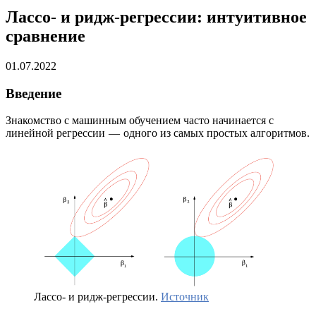
Лассо- и ридж-регрессии: интуитивное
сравнение
01.07.2022
Введение
Знакомство с машинным обучением часто начинается с
линейной регрессии — одного из самых простых алгоритмов.
Лассо- и ридж-регрессии.
Источник