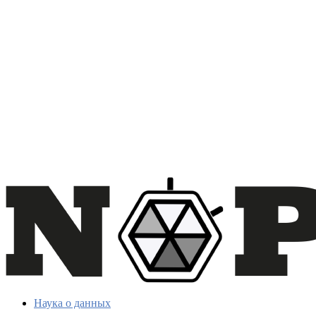
Наука о данных