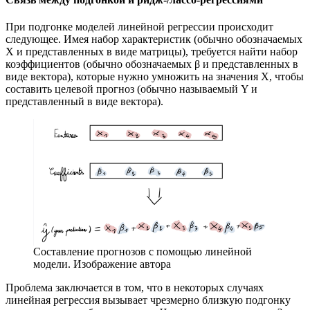
При подгонке моделей линейной регрессии происходит
следующее. Имея набор характеристик (обычно обозначаемых
X и представленных в виде матрицы), требуется найти набор
коэффициентов (обычно обозначаемых β и представленных в
виде вектора), которые нужно умножить на значения X, чтобы
составить целевой прогноз (обычно называемый Y и
представленный в виде вектора).
Составление прогнозов с помощью линейной
модели. Изображение автора
Проблема заключается в том, что в некоторых случаях
линейная регрессия вызывает чрезмерно близкую подгонку