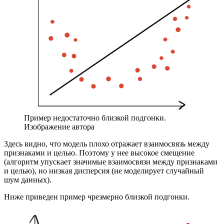
Пример недостаточно близкой подгонки.
Изображение автора
Здесь видно, что модель плохо отражает взаимосвязь между
признаками и целью. Поэтому у нее высокое смещение
(алгоритм упускает значимые взаимосвязи между признаками
и целью), но низкая дисперсия (не моделирует случайный
шум данных).
Ниже приведен пример чрезмерно близкой подгонки.