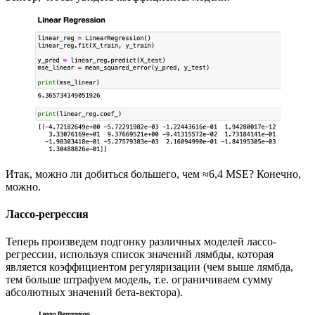
Итак, можно ли добиться большего, чем ≈6,4 MSE? Конечно,
можно.
Лассо-регрессия
Теперь произведем подгонку различных моделей лассо-
регрессии, используя список значений лямбды, которая
является коэффициентом регуляризации (чем выше лямбда,
тем больше штрафуем модель, т.е. ограничиваем сумму
абсолютных значений бета-вектора).