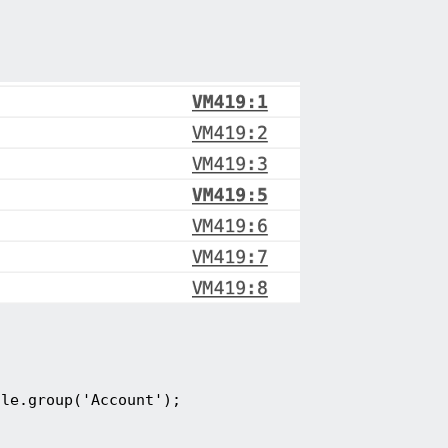
ole.group('Account');