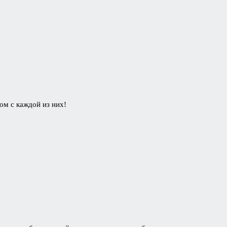
м с каждой из них!