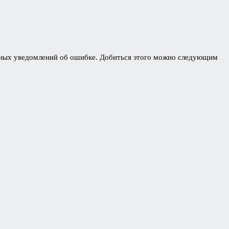
льных уведомлений об ошибке. Добиться этого можно следующим