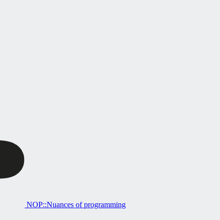
NOP::Nuances of programming