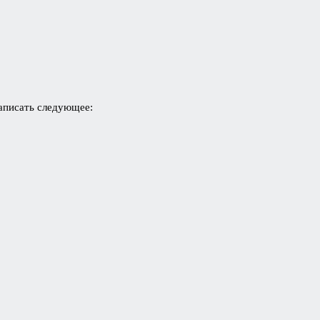
написать следующее: