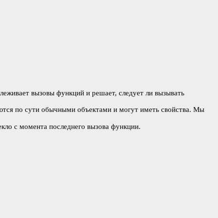
леживает вызовы функций и решает, следует ли вызывать
яются по сути обычными объектами и могут иметь свойства. Мы
текло с момента последнего вызова функции.