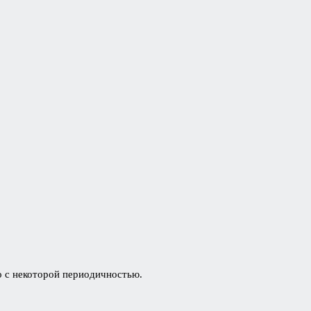
о с некоторой периодичностью.