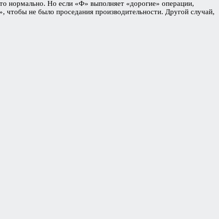
это нормально. Но если «Ф» выполняет «дорогие» операции,
, чтобы не было проседания производительности. Другой случай,