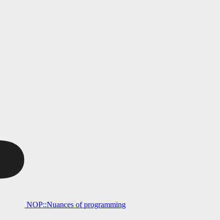
NOP::Nuances of programming