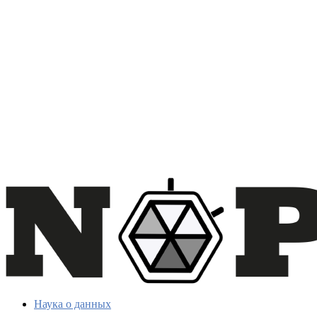
Наука о данных