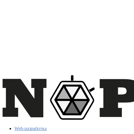
Web-разработка