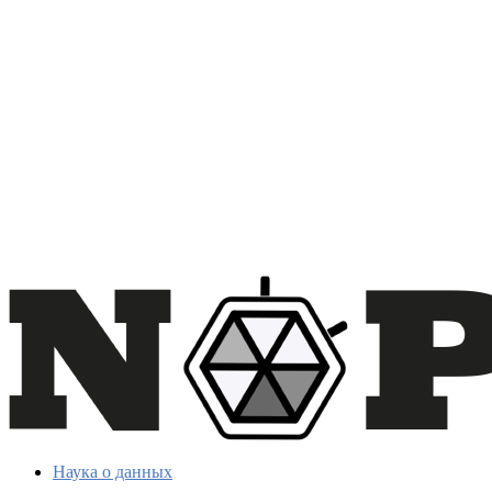
Наука о данных