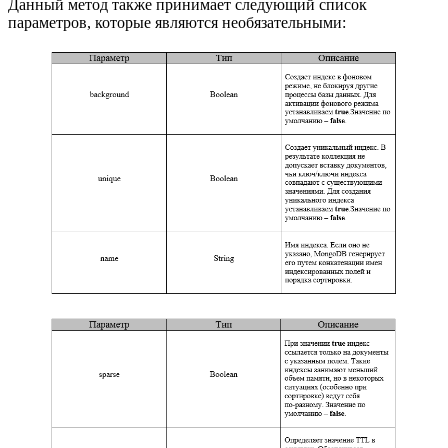
Данный метод также принимает следующий список
параметров, которые являются необязательными: