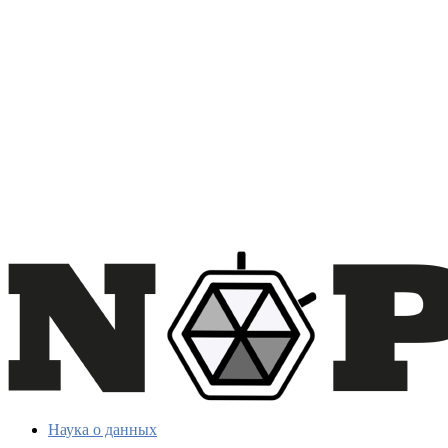
Наука о данных