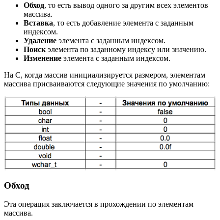
Обход
, то есть вывод одного за другим всех элементов
массива.
Вставка
, то есть добавление элемента с заданным
индексом.
Удаление
элемента с заданным индексом.
Поиск
элемента по заданному индексу или значению.
Изменение
элемента с заданным индексом.
На C, когда массив инициализируется размером, элементам
массива присваиваются следующие значения по умолчанию:
Обход
Эта операция заключается в прохождении по элементам
массива.