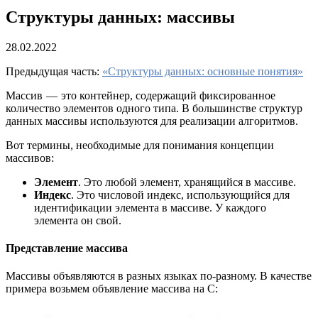
Структуры данных: массивы
28.02.2022
Предыдущая часть:
«Структуры данных: основные понятия»
Массив — это контейнер, содержащий фиксированное
количество элементов одного типа. В большинстве структур
данных массивы используются для реализации алгоритмов.
Вот термины, необходимые для понимания концепции
массивов:
Элемент
. Это любой элемент, хранящийся в массиве.
Индекс
. Это числовой индекс, использующийся для
идентификации элемента в массиве. У каждого
элемента он свой.
Представление массива
Массивы объявляются в разных языках по-разному. В качестве
примера возьмем объявление массива на C: