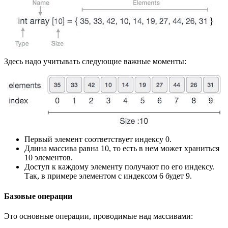
Здесь надо учитывать следующие важные моменты:
Первый элемент соответствует индексу 0.
Длина массива равна 10, то есть в нем может храниться
10 элементов.
Доступ к каждому элементу получают по его индексу.
Так, в примере элементом с индексом 6 будет 9.
Базовые операции
Это основные операции, проводимые над массивами: