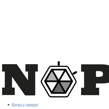
Наука о данных