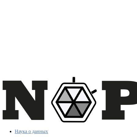
Наука о данных