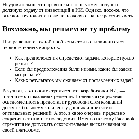
Неудивительно, что правительство не может получить
должную отдачу от инвестиций в ИИ. Однако, похоже, что
высокие технологии тоже не позволяют на нее рассчитывать.
Возможно, мы решаем не ту проблему
При решении сложной проблемы стоит отталкиваться от
первостепенных вопросов.
Как предположения определяют задачи, которые нужно
решить?
Если бы предположения были иными, какие бы задачи
мы решали?
Каких результатов мы ожидаем от поставленных задач?
Результат, к которому стремятся все разработчики ИИ, —
принятие оптимальных решений. Полная ситуационная
осведомленность предоставит руководителям компаний
доступ к большему количеству данных и принятию
оптимальных решений. А это, в свою очередь, предельно
сократит негативные последствия. Именно поэтому Facebook
стремится не допускать оскорбительные высказывания на
своей платформе.