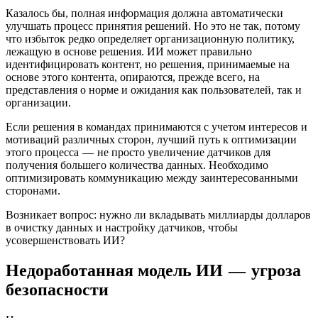
Казалось бы, полная информация должна автоматически
улучшать процесс принятия решений. Но это не так, потому
что избыток редко определяет организационную политику,
лежащую в основе решения. ИИ может правильно
идентифицировать контент, но решения, принимаемые на
основе этого контента, опираются, прежде всего, на
представления о норме и ожидания как пользователей, так и
организации.
Если решения в командах принимаются с учетом интересов и
мотиваций различных сторон, лучший путь к оптимизации
этого процесса — не просто увеличение датчиков для
получения большего количества данных. Необходимо
оптимизировать коммуникацию между заинтересованными
сторонами.
Возникает вопрос: нужно ли вкладывать миллиарды долларов
в очистку данных и настройку датчиков, чтобы
усовершенствовать ИИ?
Недоработанная модель ИИ — угроза
безопасности