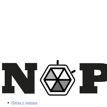
Наука о данных