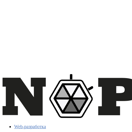
Web-разработка