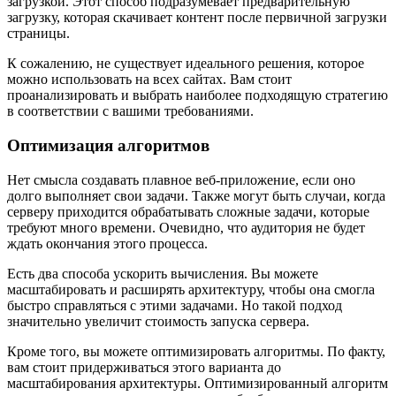
загрузкой. Этот способ подразумевает предварительную
загрузку, которая скачивает контент после первичной загрузки
страницы.
К сожалению, не существует идеального решения, которое
можно использовать на всех сайтах. Вам стоит
проанализировать и выбрать наиболее подходящую стратегию
в соответствии с вашими требованиями.
Оптимизация алгоритмов
Нет смысла создавать плавное веб-приложение, если оно
долго выполняет свои задачи. Также могут быть случаи, когда
серверу приходится обрабатывать сложные задачи, которые
требуют много времени. Очевидно, что аудитория не будет
ждать окончания этого процесса.
Есть два способа ускорить вычисления. Вы можете
масштабировать и расширять архитектуру, чтобы она смогла
быстро справляться с этими задачами. Но такой подход
значительно увеличит стоимость запуска сервера.
Кроме того, вы можете оптимизировать алгоритмы. По факту,
вам стоит придерживаться этого варианта до
масштабирования архитектуры. Оптимизированный алгоритм