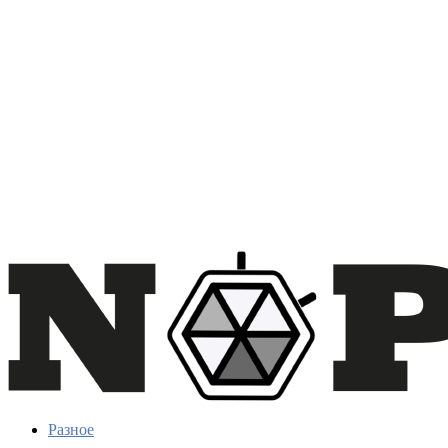
Разное