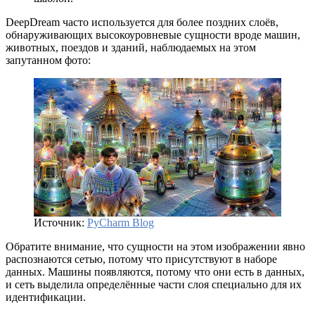
DeepDream часто используется для более поздних слоёв,
обнаруживающих высокоуровневые сущности вроде машин,
животных, поездов и зданий, наблюдаемых на этом
запутанном фото:
Источник:
PyCharm Blog
Обратите внимание, что сущности на этом изображении явно
распознаются сетью, потому что присутствуют в наборе
данных. Машины появляются, потому что они есть в данных,
и сеть выделила определённые части слоя специально для их
идентификации.