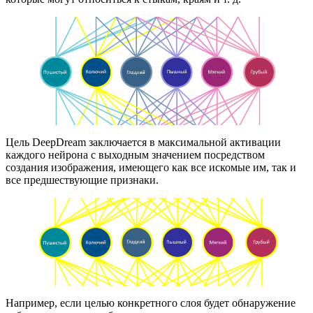
Цель DeepDream заключается в максимальной активации
каждого нейрона с выходным значением посредством
создания изображения, имеющего как все искомые им, так и
все предшествующие признаки.
Например, если целью конкретного слоя будет обнаружение