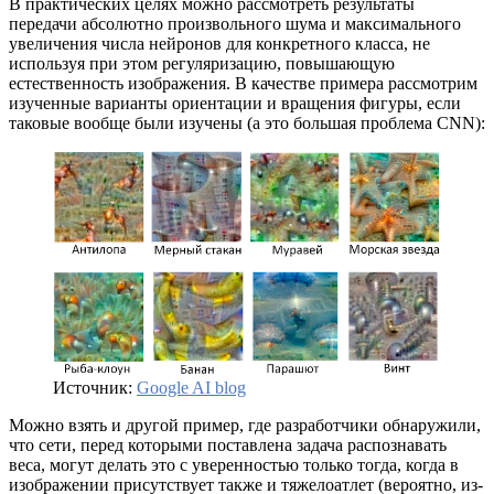
В практических целях можно рассмотреть результаты
передачи абсолютно произвольного шума и максимального
увеличения числа нейронов для конкретного класса, не
используя при этом регуляризацию, повышающую
естественность изображения. В качестве примера рассмотрим
изученные варианты ориентации и вращения фигуры, если
таковые вообще были изучены (а это большая проблема CNN):
Источник:
Google AI blog
Можно взять и другой пример, где разработчики обнаружили,
что сети, перед которыми поставлена задача распознавать
веса, могут делать это с уверенностью только тогда, когда в
изображении присутствует также и тяжелоатлет (вероятно, из-