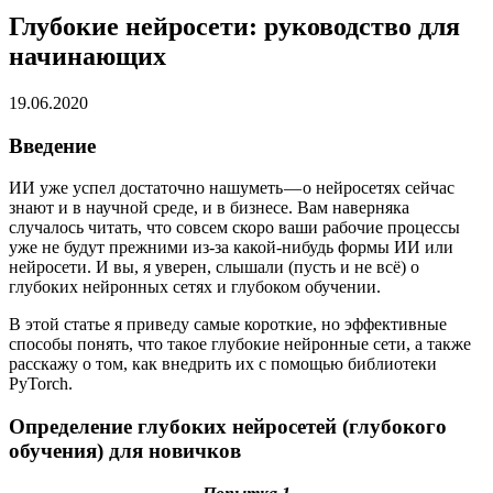
Глубокие нейросети: руководство для
начинающих
19.06.2020
Введение
ИИ уже успел достаточно нашуметь — о нейросетях сейчас
знают и в научной среде, и в бизнесе. Вам наверняка
случалось читать, что совсем скоро ваши рабочие процессы
уже не будут прежними из-за какой-нибудь формы ИИ или
нейросети. И вы, я уверен, слышали (пусть и не всё) о
глубоких нейронных сетях и глубоком обучении.
В этой статье я приведу самые короткие, но эффективные
способы понять, что такое глубокие нейронные сети, а также
расскажу о том, как внедрить их с помощью библиотеки
PyTorch.
Определение глубоких нейросетей (глубокого
обучения) для новичков