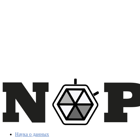
Наука о данных