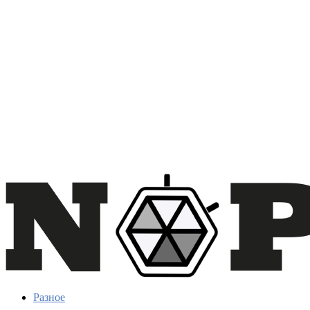
Разное