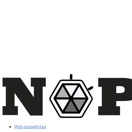
Web-разработка