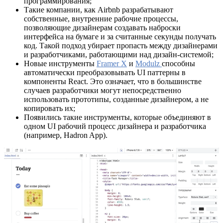
программирования;
Такие компании, как Airbnb разрабатывают
собственные, внутренние рабочие процессы,
позволяющие дизайнерам создавать наброски
интерфейса на бумаге и за считанные секунды получать
код. Такой подход убирает пропасть между дизайнерами
и разработчиками, работающими над дизайн-системой;
Новые инструменты
Framer X
и
Modulz
способны
автоматически преобразовывать UI паттерны в
компоненты React. Это означает, что в большинстве
случаев разработчики могут непосредственно
использовать прототипы, созданные дизайнером, а не
копировать их;
Появились такие инструменты, которые объединяют в
одном UI рабочий процесс дизайнера и разработчика
(например, Hadron App).