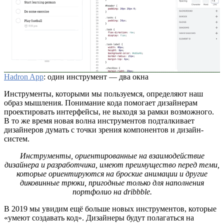
Hadron App
: один инструмент — два окна
Инструменты, которыми мы пользуемся, определяют наш
образ мышления. Понимание кода помогает дизайнерам
проектировать интерфейсы, не выходя за рамки возможного.
В то же время новая волна инструментов подталкивает
дизайнеров думать с точки зрения компонентов и дизайн-
систем.
Инструменты, ориентированные на взаимодействие
дизайнера и разработчика, имеют преимущество перед теми,
которые ориентируются на броские анимации и другие
диковинные трюки, пригодные только для наполнения
портфолио на dribbble.
В 2019 мы увидим ещё больше новых инструментов, которые
«умеют создавать код». Дизайнеры будут полагаться на