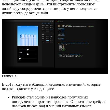
использует каждый день. Эти инструменты позволяют
дизайнеру сосредоточится на том, что у него получается
лучше всего: делать дизайн.
Framer X
В 2018 году мы наблюдали несколько изменений, которые
подтверждают эту тенденцию:
Principle стал одним из наиболее популярных
инструментов прототипирования. Он почти не требует
навыков писать код и знаний нативных языков