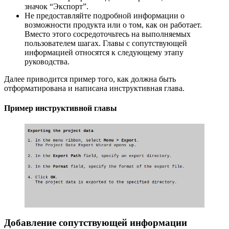
значок “Экспорт”.
Не предоставляйте подробной информации о
возможности продукта или о том, как он работает.
Вместо этого сосредоточьтесь на выполняемых
пользователем шагах. Главы с сопутствующей
информацией относятся к следующему этапу
руководства.
Далее приводится пример того, как должна быть
отформатирована и написана инструктивная глава.
Пример инструктивной главы
Добавление сопутствующей информации