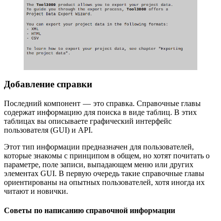
Добавление справки
Последний компонент — это справка. Справочные главы
содержат информацию для поиска в виде таблиц. В этих
таблицах вы описываете графический интерфейс
пользователя (GUI) и API.
Этот тип информации предназначен для пользователей,
которые знакомы с принципом в общем, но хотят почитать о
параметре, поле записи, выпадающем меню или других
элементах GUI. В первую очередь такие справочные главы
ориентированы на опытных пользователей, хотя иногда их
читают и новички.
Советы по написанию справочной информации