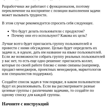
Разработчики же работают с функционалом, поэтому
переключение на восприятие с позиции выполнения задачи
может вызывать трудности.
В этом случае рекомендуется спросить себя следующее.
Что будут делать пользователи с продуктом?
Почему они его используют? Какова их цель?
Лучше всего будет пригласить группу пользователей и
провести с ними обсуждение. Целью будет определить их
задачи и, в идеале, дать им название на языке пользователей.
Если же возможности собрать группу реальных пользователей
у вас нет, то есть еще одно решение: пригласить коллег,
которые по своей работе близко с ними связаны (например,
продакт-менеджеров, проектных менеджеров, маркетологов
или специалистов поддержки).
Создайте список задач в том порядке, в каком пользователи
будут их реализовывать. Если вы рассматриваете разные
целевые группы с различными задачами, то создайте по
одному списку для каждой группы.
Начните с инструкций