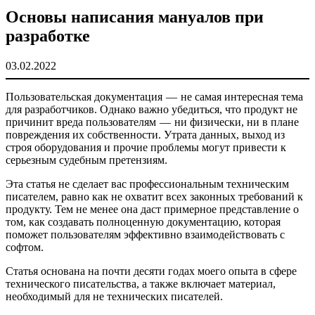
Основы написания мануалов при
разработке
03.02.2022
Пользовательская документация — не самая интересная тема
для разработчиков. Однако важно убедиться, что продукт не
причинит вреда пользователям — ни физически, ни в плане
повреждения их собственности. Утрата данных, выход из
строя оборудования и прочие проблемы могут привести к
серьезным судебным претензиям.
Эта статья не сделает вас профессиональным техническим
писателем, равно как не охватит всех законных требований к
продукту. Тем не менее она даст примерное представление о
том, как создавать полноценную документацию, которая
поможет пользователям эффективно взаимодействовать с
софтом.
Статья основана на почти десяти годах моего опыта в сфере
технического писательства, а также включает материал,
необходимый для не технических писателей.