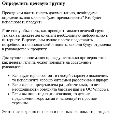
Определить целевую группу
Прежде чем начать писать документацию, необходимо
определить, для кого она будет предназначена? Кто будет
использовать продукт?
Я не стану объяснять, как проводить анализ целевой группы,
так как вы можете легко найти необходимую информацию в
интернете. В целом, вам нужно просто представить
потребности пользователей и понять, как они будут отражены
в руководстве к продукту.
Для лучшего понимания приведу несколько примеров того,
как целевая группа может повлиять на содержание
руководства.
Если аудитория состоит из людей старшего поколения,
то используйте хорошо читаемый разборчивый шрифт.
Если же она представлена разработчиками, то нет
необходимости объяснять базовые шаги в ОС Windows.
Если вы пишите для дислексиков, то делайте
предложения короткими и используйте простые
термины.
Этот список далеко не полон и показывает только то, что для