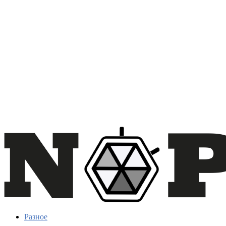
Разное