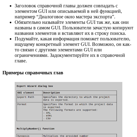
Заголовок справочной главы должен совпадать с
элементом GUI или описываемой в ней функцией,
например “Диалоговое окно мастера экспорта”.
Обязательно называйте элементы GUI так же, как они
названы в самом GUI. Пользователи зачастую копируют
названия элементов и вставляют их в строку поиска.
Подумайте, какая информация поможет пользователю,
ищущему конкретный элемент GUI. Возможно, он как-
то связан с другими элементами GUI или
ограничениями. Задокументируйте их в справочной
главе.
Примеры справочных глав