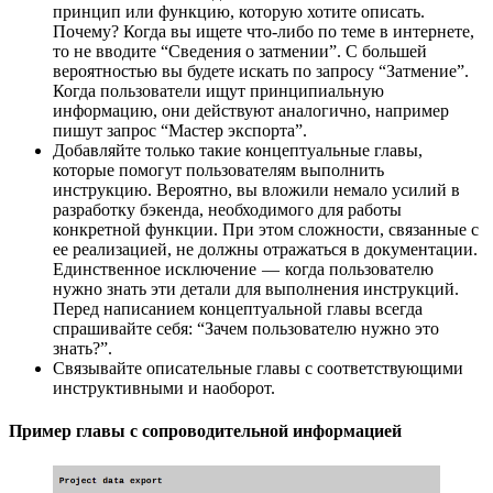
принцип или функцию, которую хотите описать.
Почему? Когда вы ищете что-либо по теме в интернете,
то не вводите “Сведения о затмении”. С большей
вероятностью вы будете искать по запросу “Затмение”.
Когда пользователи ищут принципиальную
информацию, они действуют аналогично, например
пишут запрос “Мастер экспорта”.
Добавляйте только такие концептуальные главы,
которые помогут пользователям выполнить
инструкцию. Вероятно, вы вложили немало усилий в
разработку бэкенда, необходимого для работы
конкретной функции. При этом сложности, связанные с
ее реализацией, не должны отражаться в документации.
Единственное исключение — когда пользователю
нужно знать эти детали для выполнения инструкций.
Перед написанием концептуальной главы всегда
спрашивайте себя: “Зачем пользователю нужно это
знать?”.
Связывайте описательные главы с соответствующими
инструктивными и наоборот.
Пример главы с сопроводительной информацией