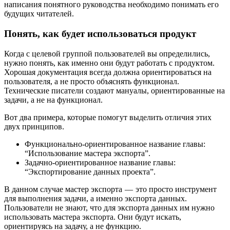
написания понятного руководства необходимо понимать его
будущих читателей.
Понять, как будет использоваться продукт
Когда с целевой группой пользователей вы определились,
нужно понять, как именно они будут работать с продуктом.
Хорошая документация всегда должна ориентироваться на
пользователя, а не просто объяснять функционал.
Технические писатели создают мануалы, ориентированные на
задачи, а не на функционал.
Вот два примера, которые помогут выделить отличия этих
двух принципов.
Функционально-ориентированное название главы:
“Использование мастера экспорта”.
Задачно-ориентированное название главы:
“Экспортирование данных проекта”.
В данном случае мастер экспорта — это просто инструмент
для выполнения задачи, а именно экспорта данных.
Пользователи не знают, что для экспорта данных им нужно
использовать мастера экспорта. Они будут искать,
ориентируясь на задачу, а не функцию.