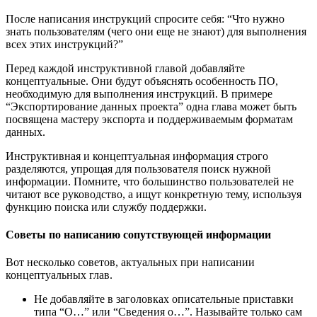
После написания инструкций спросите себя: “Что нужно
знать пользователям (чего они еще не знают) для выполнения
всех этих инструкций?”
Перед каждой инструктивной главой добавляйте
концептуальные. Они будут объяснять особенность ПО,
необходимую для выполнения инструкций. В примере
“Экспортирование данных проекта” одна глава может быть
посвящена мастеру экспорта и поддерживаемым форматам
данных.
Инструктивная и концептуальная информация строго
разделяются, упрощая для пользователя поиск нужной
информации. Помните, что большинство пользователей не
читают все руководство, а ищут конкретную тему, используя
функцию поиска или службу поддержки.
Советы по написанию сопутствующей информации
Вот несколько советов, актуальных при написании
концептуальных глав.
Не добавляйте в заголовках описательные приставки
типа “О…” или “Сведения о…”. Называйте только сам