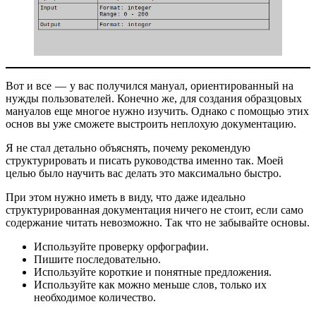
Вот и все — у вас получился мануал, ориентированный на
нужды пользователей. Конечно же, для создания образцовых
мануалов еще многое нужно изучить. Однако с помощью этих
основ вы уже сможете выстроить неплохую документацию.
Я не стал детально объяснять, почему рекомендую
структурировать и писать руководства именно так. Моей
целью было научить вас делать это максимально быстро.
При этом нужно иметь в виду, что даже идеально
структурированная документация ничего не стоит, если само
содержание читать невозможно. Так что не забывайте основы.
Используйте проверку орфографии.
Пишите последовательно.
Используйте короткие и понятные предложения.
Используйте как можно меньше слов, только их
необходимое количество.