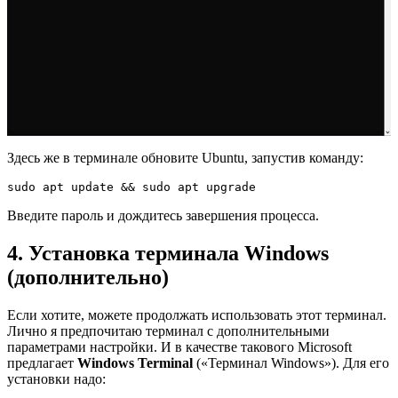
Здесь же в терминале обновите Ubuntu, запустив команду:
sudo apt update && sudo apt upgrade
Введите пароль и дождитесь завершения процесса.
4. Установка терминала Windows
(дополнительно)
Если хотите, можете продолжать использовать этот терминал.
Лично я предпочитаю терминал с дополнительными
параметрами настройки. И в качестве такового Microsoft
предлагает
Windows Terminal
(«Терминал Windows»). Для его
установки надо: