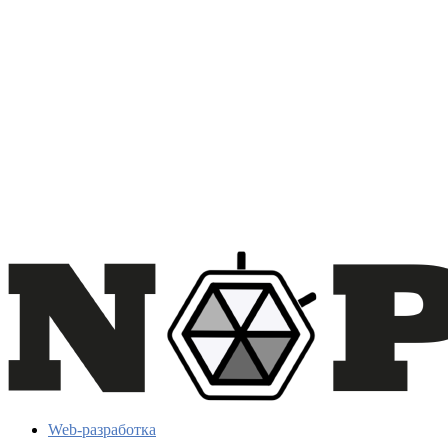
Web-разработка