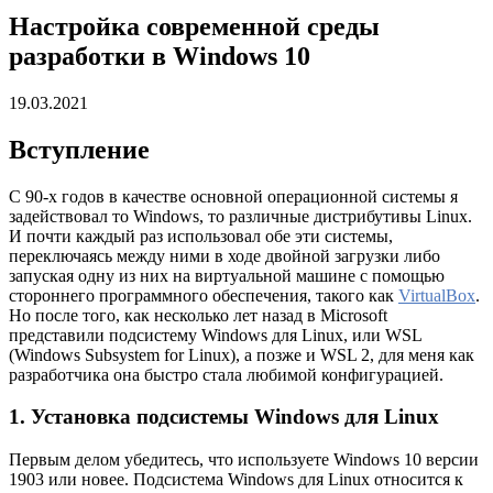
Настройка современной среды
разработки в Windows 10
19.03.2021
Вступление
С 90-х годов в качестве основной операционной системы я
задействовал то Windows, то различные дистрибутивы Linux.
И почти каждый раз использовал обе эти системы,
переключаясь между ними в ходе двойной загрузки либо
запуская одну из них на виртуальной машине с помощью
стороннего программного обеспечения, такого как
VirtualBox
.
Но после того, как несколько лет назад в Microsoft
представили подсистему Windows для Linux, или WSL
(Windows Subsystem for Linux), а позже и WSL 2, для меня как
разработчика она быстро стала любимой конфигурацией.
1. Установка подсистемы Windows для Linux
Первым делом убедитесь, что используете Windows 10 версии
1903 или новее. Подсистема Windows для Linux относится к