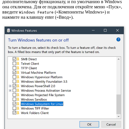
дополнительному функционалу, и по умолчанию в Windows
она отключена. Для ее подключения откройте меню «Пуск»,
введите
(«Компоненты Windows») и
Windows Feature
нажмите на клавишу enter («Ввод»).