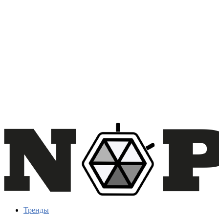
Тренды