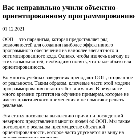
Вас неправильно учили объектно-
ориентированному программированию
01.12.2021
ООП — это парадигма, которая предоставляет ряд
возможностей для создания наиболее эффективного
программного обеспечения из наиболее элегантного и
оптимизированного кода. Однако, чтобы извлечь выгоду из
этих возможностей, необходимо понять, что такое объектная
ориентированность.
Во многих учебных заведениях преподают ООП, оторванное
от реальности. Таким образом, ключевые части этой модели
программирования остаются без внимания. В результате
много времени тратится на обучение примерам, которые не
имеют практического применения и не помогают решать
реальные.
Эта статья посвящена выявлению причин и последствий
неверного представления многих людей об ООП. Мы также
поговорим о реальном преимуществе объектной
ориентированности, которое часто упускается из виду на
университетских занятиях.