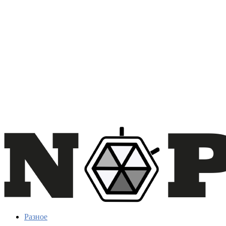
Разное