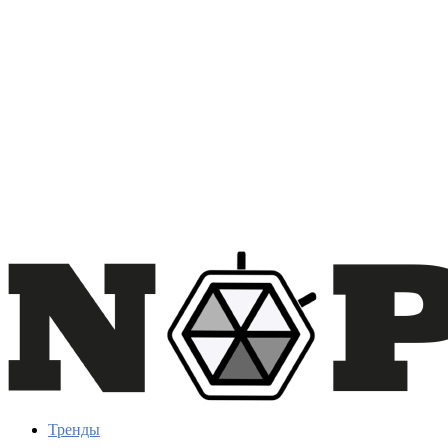
Тренды