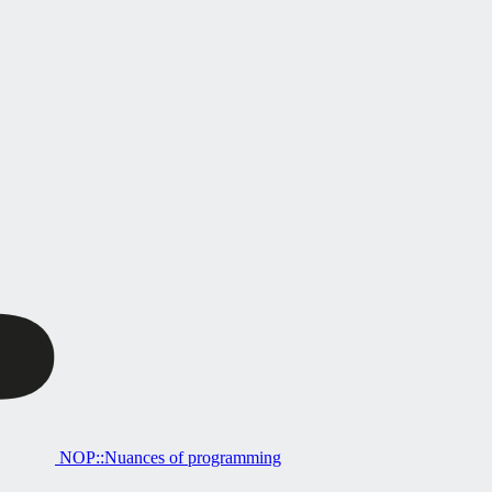
NOP::Nuances of programming