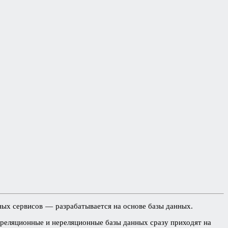
ных сервисов — разрабатывается на основе базы данных.
 реляционные и нереляционные базы данных сразу приходят на