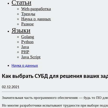
Статьи
Web-разработка
Тренды
Наука о данных
Разное
Языки
Golang
Python
Java
PHP
Java Script
Наука о данных
Как выбрать СУБД для решения ваших за
02.12.2021
Значительная часть программного обеспечения — будь то ПО для 
Но многие разработчики испытывают трудности при выборе подхо