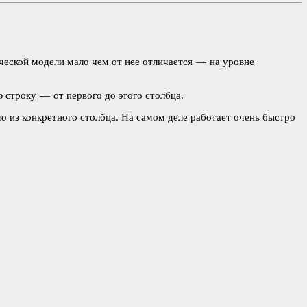
ческой модели мало чем от нее отличается — на уровне
 строку — от первого до этого столбца.
о из конкретного столбца. На самом деле работает очень быстро