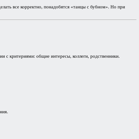
елать все корректно, понадобятся «танцы с бубном». Но при
и с критериями: общие интересы, коллеги, родственники.
ния.