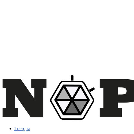
Тренды