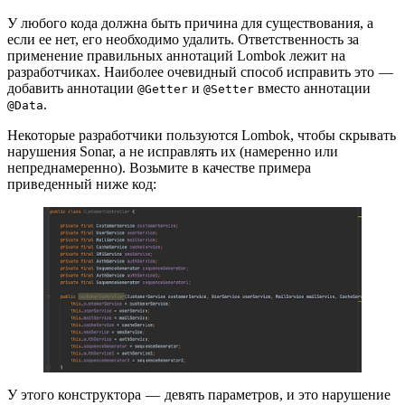
У любого кода должна быть причина для существования, а
если ее нет, его необходимо удалить. Ответственность за
применение правильных аннотаций Lombok лежит на
разработчиках. Наиболее очевидный способ исправить это —
добавить аннотации
и
вместо аннотации
@Getter
@Setter
.
@Data
Некоторые разработчики пользуются Lombok, чтобы скрывать
нарушения Sonar, а не исправлять их (намеренно или
непреднамеренно). Возьмите в качестве примера
приведенный ниже код:
У этого конструктора — девять параметров, и это нарушение