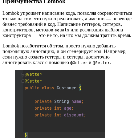
Преимущества Lombok
Lombok упрощает написание кода, позволяя сосредоточиться
только на том, что нужно реализовать, а именно — переводе
бизнес-требований в код. Написание геттеров, сеттеров,
конструкторов, методов
или реализация шаблона
equals
конструктора — это не то, на что мы должны тратить время.
Lombok позаботится об этом, просто нужно добавить
подходящую аннотацию, и он сгенерирует код. Например,
если нужно создать геттеры и сеттеры, достаточно
аннотировать класс с помощью
и
.
@Getter
@Setter