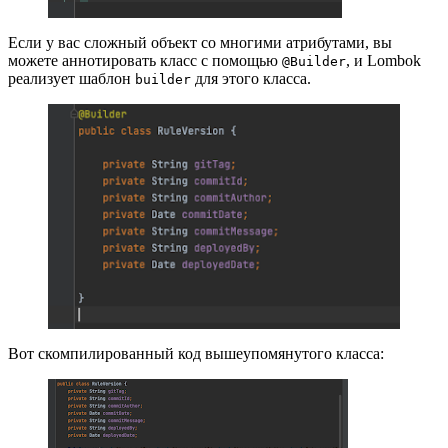
Если у вас сложный объект со многими атрибутами, вы
можете аннотировать класс с помощью
, и Lombok
@Builder
реализует шаблон
для этого класса.
builder
Вот скомпилированный код вышеупомянутого класса: