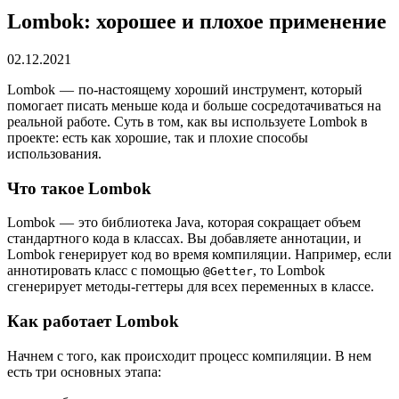
Lombok: хорошее и плохое применение
02.12.2021
Lombok — по-настоящему хороший инструмент, который
помогает писать меньше кода и больше сосредотачиваться на
реальной работе. Суть в том, как вы используете Lombok в
проекте: есть как хорошие, так и плохие способы
использования.
Что такое Lombok
Lombok — это библиотека Java, которая сокращает объем
стандартного кода в классах. Вы добавляете аннотации, и
Lombok генерирует код во время компиляции. Например, если
аннотировать класс с помощью
, то Lombok
@Getter
сгенерирует методы-геттеры для всех переменных в классе.
Как работает Lombok
Начнем с того, как происходит процесс компиляции. В нем
есть три основных этапа: