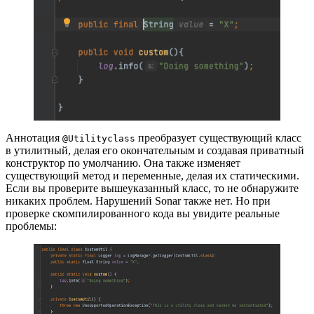
Аннотация
преобразует существующий класс
@Utilityclass
в утилитный, делая его окончательным и создавая приватный
конструктор по умолчанию. Она также изменяет
существующий метод и переменные, делая их статическими.
Если вы проверите вышеуказанный класс, то не обнаружите
никаких проблем. Нарушений Sonar также нет. Но при
проверке скомпилированного кода вы увидите реальные
проблемы: