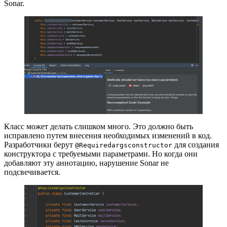
Sonar.
Класс может делать слишком много. Это должно быть
исправлено путем внесения необходимых изменений в код.
Разработчики берут
для создания
@Requiredargsconstructor
конструктора с требуемыми параметрами. Но когда они
добавляют эту аннотацию, нарушение Sonar не
подсвечивается.