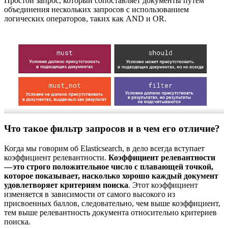
Простой запрос, который сопоставляет документы путем
объединения нескольких запросов с использованием
логических операторов, таких как AND и OR.
Что такое фильтр запросов и в чем его отличие?
Когда мы говорим об Elasticsearch, в дело всегда вступает
коэффициент релевантности.
Коэффициент релевантности
— это строго положительное число с плавающей точкой,
которое показывает, насколько хорошо каждый документ
удовлетворяет критериям поиска
. Этот коэффициент
изменяется в зависимости от самого высокого из
присвоенных баллов, следовательно, чем выше коэффициент,
тем выше релевантность документа относительно критериев
поиска.