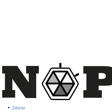
Тренды