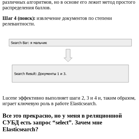
различных алгоритмов, но в основе его лежит метод простого
распределения баллов.
Шаг 4 (поиск):
извлечение документов по степени
релевантности.
Lucene эффективно выполняет шаги 2, 3 и 4 и, таким образом,
играет ключевую роль в работе Elasticsearch.
Все это прекрасно, но у меня в реляционной
СУБД есть запрос “select”. Зачем мне
Elasticsearch?