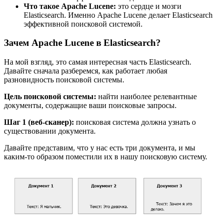
Что такое Apache Lucene:
это сердце и мозги
Elasticsearch. Именно Apache Lucene делает Elasticsearch
эффективной поисковой системой.
Зачем Apache Lucene в Elasticsearch?
На мой взгляд, это самая интересная часть Elasticsearch.
Давайте сначала разберемся, как работает любая
разновидность поисковой системы.
Цель поисковой системы:
найти наиболее релевантные
документы, содержащие ваши поисковые запросы.
Шаг 1 (веб-сканер):
поисковая система должна узнать о
существовании документа.
Давайте представим, что у нас есть три документа, и мы
каким-то образом поместили их в нашу поисковую систему.