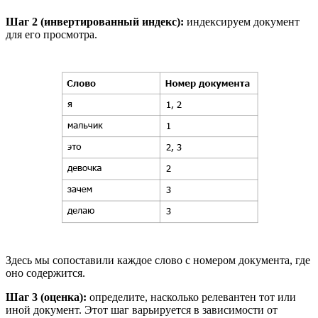
Шаг 2 (инвертированный индекс):
индексируем документ
для его просмотра.
Здесь мы сопоставили каждое слово с номером документа, где
оно содержится.
Шаг 3 (оценка):
определите, насколько релевантен тот или
иной документ. Этот шаг варьируется в зависимости от