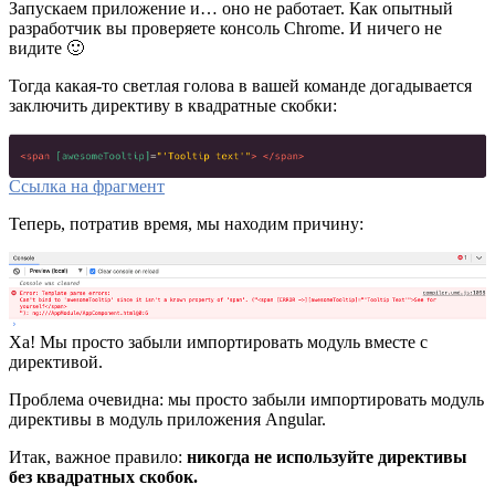
Запускаем приложение и… оно не работает. Как опытный
разработчик вы проверяете консоль Chrome. И ничего не
видите 🙂
Тогда какая-то светлая голова в вашей команде догадывается
заключить директиву в квадратные скобки:
Ссылка на фрагмент
Теперь, потратив время, мы находим причину:
Ха! Мы просто забыли импортировать модуль вместе с
директивой.
Проблема очевидна: мы просто забыли импортировать модуль
директивы в модуль приложения Angular.
Итак, важное правило:
никогда не используйте директивы
без квадратных скобок.