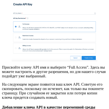
Присвойте ключу API имя и выберите “Full Access”. Здесь вы
можете настроить и другие разрешения, но для нашего случая
подойдет уже выбранный.
На следующем экране появится ваш ключ API. Советую его
скопировать, поскольку он исчезнет, как только вы покинете
страницу. При случайном ее закрытии или потери копии
ключа придется создавать новый.
Добавление ключа API в качестве переменной среды