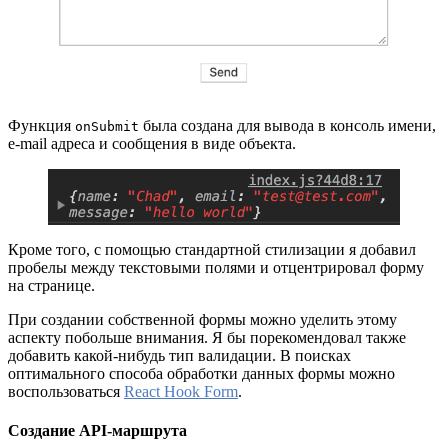
Функция
была создана для вывода в консоль имени,
onSubmit
e-mail адреса и сообщения в виде объекта.
Кроме того, с помощью стандартной стилизации я добавил
пробелы между текстовыми полями и отцентрировал форму
на странице.
При создании собственной формы можно уделить этому
аспекту побольше внимания. Я бы порекомендовал также
добавить какой-нибудь тип валидации. В поисках
оптимального способа обработки данных формы можно
воспользоваться
React Hook Form
.
Создание API-маршрута