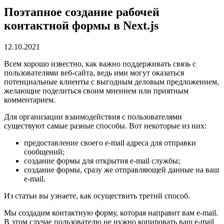
Поэтапное создание рабочей
контактной формы в Next.js
12.10.2021
Всем хорошо известно, как важно поддерживать связь с
пользователями веб-сайта, ведь ими могут оказаться
потенциальные клиенты с выгодным деловым предложением,
желающие поделиться своим мнением или приятным
комментарием.
Для организации взаимодействия с пользователями
существуют самые разные способы. Вот некоторые из них:
предоставление своего e-mail адреса для отправки
сообщений;
создание формы для открытия e-mail службы;
создание формы, сразу же отправляющей данные на ваш
e-mail.
Из статьи вы узнаете, как осуществить третий способ.
Мы создадим контактную форму, которая направит вам e-mail.
В этом случае пользователю не нужно копировать ваш e-mail