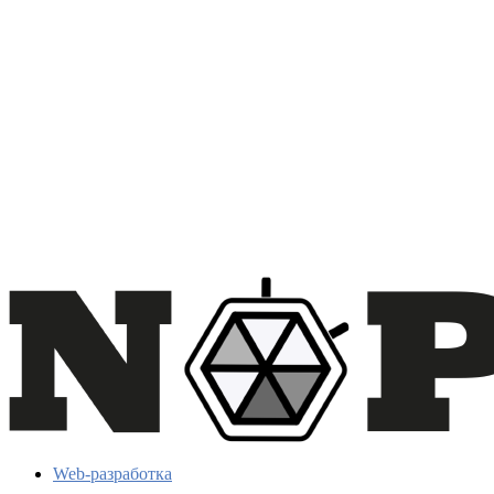
Web-разработка