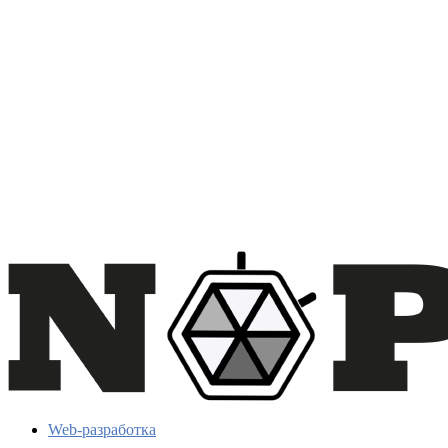
Web-разработка