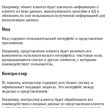
Например, объект клиента будет извлекать информацию о
клиенте из базы данных, манипулировать записями в БД и
обновлять их или пользоваться полученной информацией для
визуализации данных.
Вид
Вид содержит пользовательский интерфейс и представление
приложения.
Например, представление клиента будет включать все
компоненты пользовательского интерфейса: текстовые поля,
раскрывающиеся списки и другие элементы, с которыми
взаимодействует пользователь.
Контроллер
И, наконец, контроллер содержит всю бизнес-логику и
обрабатывает входящие запросы. Это интерфейс между
моделью и представлением.
Например, контроллер клиента будет обрабатывать все
взаимодействия и входные данные из представления клиента