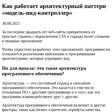
Как работает архитектурный паттерн
«модель-вид-контроллер»
30.08.2021
За последние двадцать лет веб-сайты превратились из
простых страниц с вкраплением CSS в гораздо более сложные
и мощные приложения.
Чтобы упростить разработку этих приложений, программисты
пользуются различными шаблонами и программными
архитектурами, которые упрощают код.
Но для начала: что такое архитектура
программного обеспечения?
Архитектура — это системный подход к описанию
программного обеспечения. Это касается в том числе
отношения ПО с другими программами и к того, как эти
программы взаимодействуют друг с другом.
Архитектура программного обеспечения включает и другие
факторы, такие как бизнес-стратегию, атрибуты качества,