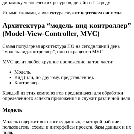
динамику человеческих ресурсов, дизайн и IT-среду.
Иными словами, архитектура служит
чертежом системы
.
Архитектура “модель-вид-контроллер”
(Model-View-Controller, MVC)
Самая популярная архитектура ПО на сегодняшний день —
“модель-вид-контроллер”, или сокращенно MVC.
MVC делит любое крупное приложение на три части:
Модель.
Вид (или, по-другому, представление).
Контроллер.
Каждый из этих компонентов предназначен для обработки
определенного аспекта приложения и служит различной цели.
Модель
Модель содержит всю логику данных, с которой работает
пользователь: схемы и интерфейсы проекта, базы данных и их
поля.