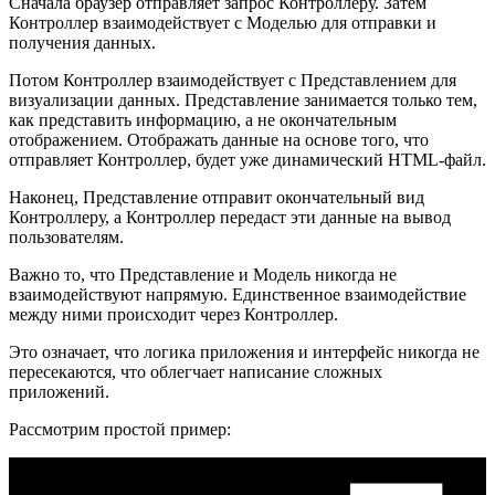
Сначала браузер отправляет запрос Контроллеру. Затем
Контроллер взаимодействует с Моделью для отправки и
получения данных.
Потом Контроллер взаимодействует с Представлением для
визуализации данных. Представление занимается только тем,
как представить информацию, а не окончательным
отображением. Отображать данные на основе того, что
отправляет Контроллер, будет уже динамический HTML-файл.
Наконец, Представление отправит окончательный вид
Контроллеру, а Контроллер передаст эти данные на вывод
пользователям.
Важно то, что Представление и Модель никогда не
взаимодействуют напрямую. Единственное взаимодействие
между ними происходит через Контроллер.
Это означает, что логика приложения и интерфейс никогда не
пересекаются, что облегчает написание сложных
приложений.
Рассмотрим простой пример: